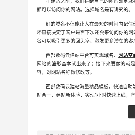
在建站之前，我们得给自己的网站确定域
都可以访问你的网站。选择域名是有讲究的。
好的域名不但能让人在最短的时间内记住
坏直接决定了客户是否下次还会来访问你的网
名可以吸引更多的回头率、激发更多潜在的客
西部数码云建站平台可实现域名、
网站空
网站的雏形基本就出来了；接下来要做的就
容，对网站名称做修改等。
西部数码云建站海量精品模板，快速自助建
站合一，建站新体验，实现1小时快速上线，