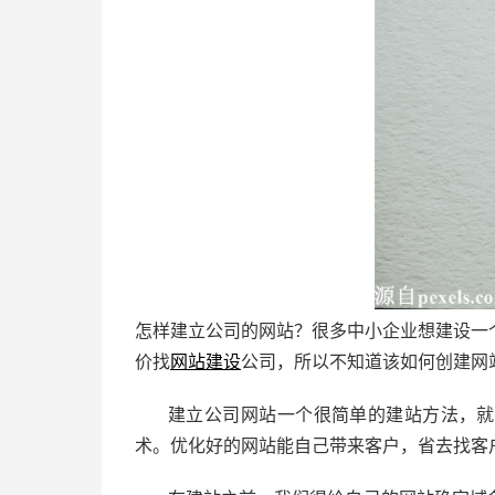
怎样建立公司的网站？很多中小企业想建设一
价找
网站建设
公司，所以不知道该如何创建网
建立公司网站一个很简单的建站方法，就
术。优化好的网站能自己带来客户，省去找客