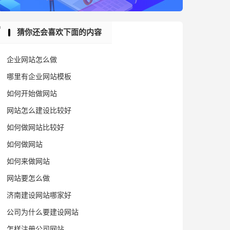
猜你还会喜欢下面的内容
企业网站怎么做
哪里有企业网站模板
如何开始做网站
网站怎么建设比较好
如何做网站比较好
如何做网站
如何来做网站
网站要怎么做
济南建设网站哪家好
公司为什么要建设网站
怎样注册公司网站