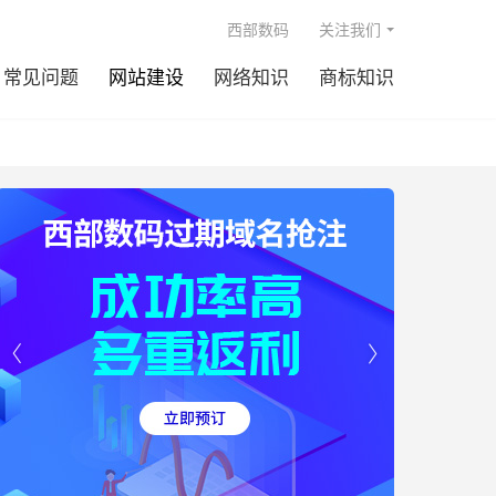

西部数码
关注我们
常见问题
网站建设
网络知识
商标知识

