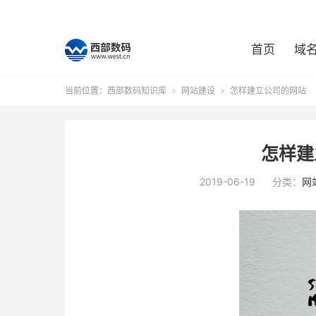
首页
域
当前位置：
西部数码知识库
网站建设
怎样建立公司的网站


怎样建
2019-06-19
分类：
网