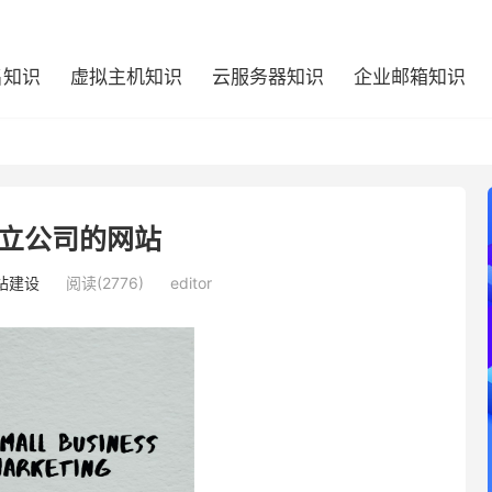
名知识
虚拟主机知识
云服务器知识
企业邮箱知识
立公司的网站
站建设
阅读(2776)
editor