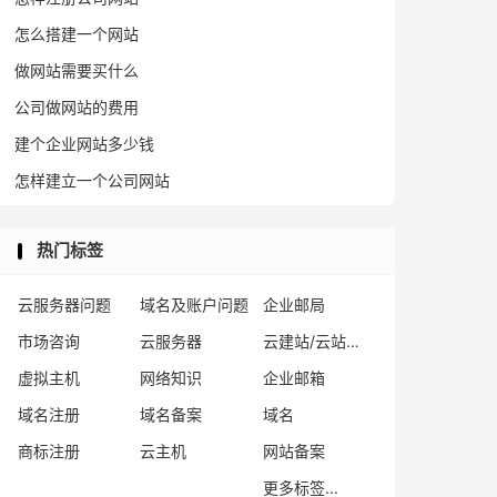
怎么搭建一个网站
做网站需要买什么
公司做网站的费用
建个企业网站多少钱
怎样建立一个公司网站
热门标签
云服务器问题
域名及账户问题
企业邮局
市场咨询
云服务器
云建站/云站群/小程序
虚拟主机
网络知识
企业邮箱
域名注册
域名备案
域名
商标注册
云主机
网站备案
更多标签...