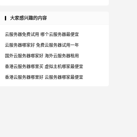
大家感兴趣的内容
云服务器免费试用
哪个云服务器最便宜
云服务器哪家好
免费云服务器试用一年
国外云服务器哪家好
海外云服务器租用
香港云服务器哪里买
虚拟主机哪家最便宜
香港云服务器哪里好
云服务器哪家最便宜