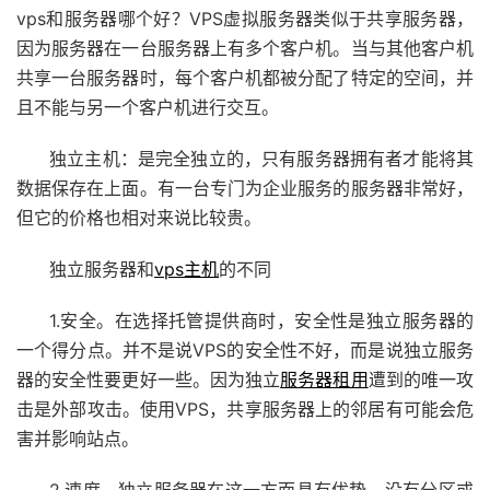
vps和服务器哪个好？VPS虚拟服务器类似于共享服务器，
因为服务器在一台服务器上有多个客户机。当与其他客户机
共享一台服务器时，每个客户机都被分配了特定的空间，并
且不能与另一个客户机进行交互。
独立主机：是完全独立的，只有服务器拥有者才能将其
数据保存在上面。有一台专门为企业服务的服务器非常好，
但它的价格也相对来说比较贵。
独立服务器和
vps主机
的不同
1.安全。在选择托管提供商时，安全性是独立服务器的
一个得分点。并不是说VPS的安全性不好，而是说独立服务
器的安全性要更好一些。因为独立
服务器租用
遭到的唯一攻
击是外部攻击。使用VPS，共享服务器上的邻居有可能会危
害并影响站点。