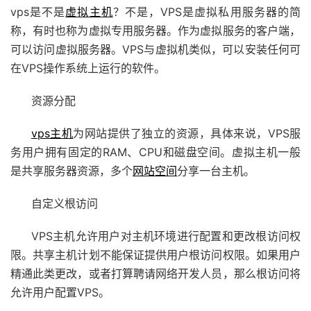
vps是不是
虚拟主机
？不是，VPS是虚拟私用服务器的简
称，有时也称为虚拟专用服务器。作为虚拟服务的客户端，
可以访问虚拟服务器。VPS与虚拟机类似，可以安装任何可
在VPS操作系统上运行的软件。
资源分配
vps主机
为网站提供了独立的资源，具体来说，VPS服
务用户拥有固定的RAM、CPU和磁盘空间。虚拟主机一般
是共享服务器资源，多个
网站空间
分享一台主机。
自定义根访问
VPS主机允许用户对主机环境进行配置和更改根访问权
限。共享主机计划不能保证提供用户根访问权限。如果用户
精通此类更改，或者打算聘请网络开发人员，那么根访问将
允许用户配置VPS。