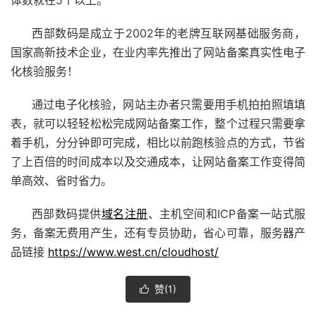
西部数码是成立于2002年的老牌互联网基础服务商，
国家高新技术企业，在业内率先推出了网站备案真实性电子
化核验服务！
通过电子化核验，网站主办者只需要用手机拍拍照填填
表，就可以轻轻松松完成网站备案工作，整个过程只需要拿
着手机，分分钟即可完成，相比以前跑核验点的方式，节省
了上百倍的时间成本以及交通成本，让网站备案工作变得简
单高效、省时省力。
西部数码提供
域名注册
、主机空间和ICP备案一站式服
务，备案无费用产生，还有专员协助，省心可靠，服务器产
品链接
https://www.west.cn/cloudhost/
赞(
1
)
