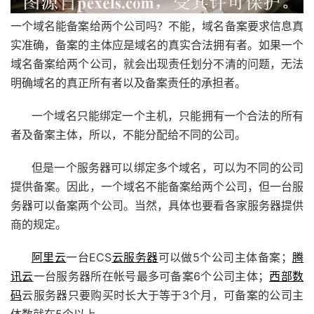
一个域名能备案给两个公司吗？不能，域名备案要求信息真
实准确，备案的主体应是域名的真实合法拥有者。如果一个
域名备案给两个公司，就会出现责任划分不清的问题，无法
明确域名的真正所有者以及备案责任的承担者。
一个域名只能绑定一个主机，只能拥有一个合法的所有
者及备案主体，所以，不能分配给不同的公司。
但是一个服务器可以绑定多个域名，可以为不同的公司
提供备案。因此，一个域名不能备案给两个公司，但一台服
务器可以备案两个公司。当然，具体也要看各家服务器提供
商的规定。
阿里云
一台ECS
云服务器
可以做5个公司主体备案；
腾
讯云
一台服务器所在帐号最多可备案6个公司主体；
西部数
码
云服务器只要购买时长大于等于3个月，可备案的公司主
体数就在5个以上。