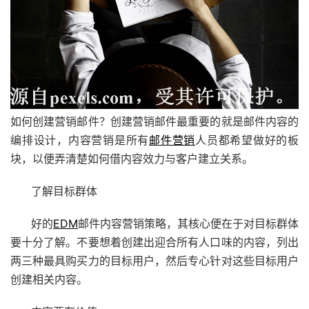
如何创建营销邮件？创建营销邮件最重要的就是邮件内容的
编排设计，内容营销是所有
邮件营销
人员都希望做好的板
块，以便弄清楚如何借内容效力与客户建立关系。
了解目标群体
好的
EDM
邮件内容营销策略，其核心便在于对目标群体
要十分了解。不要想着创建出迎合所有人口味的内容，列出
两三种最具购买力的目标用户，然后专心针对这些目标用户
创建相关内容。