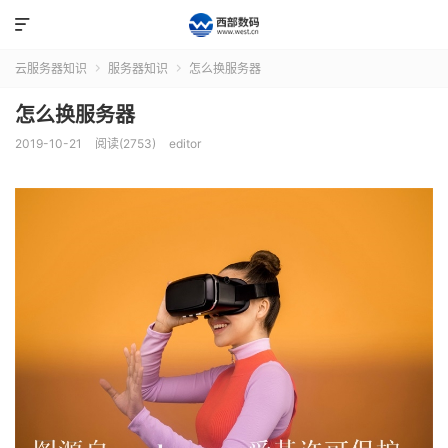

云服务器知识
服务器知识
怎么换服务器


怎么换服务器
2019-10-21
阅读(2753)
editor