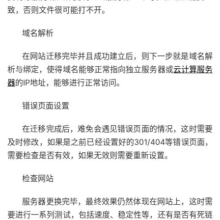
致，否则文件很可能打不开。
域名解析
在网站迁移完毕并且成功建立后，则下一步就是域名解
析与绑定，使得域名能够正常指向独立服务器或
云计算服务
器
的IP地址，能够进行正常访问。
错误页面设置
在迁移完成后，难免会遇见错误页面的情况，这时需要
及时修改，如果是之前已经设置好的301/404等错误页面，
需要检查是否有效，如果无效则需要重新设置。
检查网站
服务器更换完毕，最终效果仍然体现在网站上，这时需
要进行一系列测试，包括速度、稳定性等，还有是否有死链