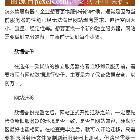
怎么换服务器？企业想要更换服务器的时候，通常是因为当
前服务器的性能已经无法满足网站现有需求，包括空间大
小、流量、稳定性等。想要更换一个新的独立服务器，网站
需要做好充分准备，在事前计划好每个步骤。
数据备份
在选择一款优质的独立服务器或者迁移到云服务前，需
要将现有网站数据进行备份，主要是为了保证数据安全，以
防万一。
网站迁移
数据备份完整之后，网站正式开始迁移之前，一定要先
检查新旧服务器的环境是否一致，是否与网站兼容，硬盘分
区最好也能相同。在检查完毕之后，就可以开始迁移，只需
要将原服务器文件复制到新服务器上即可，但路径需要一