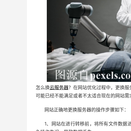
怎么换
云服务器
？在网站优化过程中，更换服
可能已经不能满足或者不太适合现在的网站需
网站正确地更换服务器的操作步骤如下：
1、网站在进行转移前，将所有文件数据