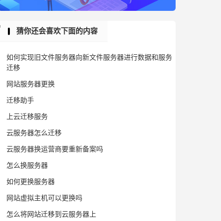
猜你还会喜欢下面的内容
如何实现旧文件服务器向新文件服务器进行数据和服务
迁移
网站服务器更换
迁移助手
上云迁移服务
云服务器怎么迁移
云服务器换运营商要重新备案吗
怎么换服务器
如何更换服务器
网站虚拟主机可以更换吗
怎么将网站迁移到云服务器上