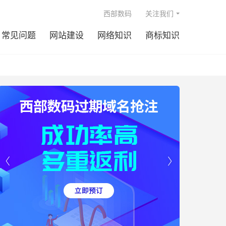

西部数码
关注我们
常见问题
网站建设
网络知识
商标知识

