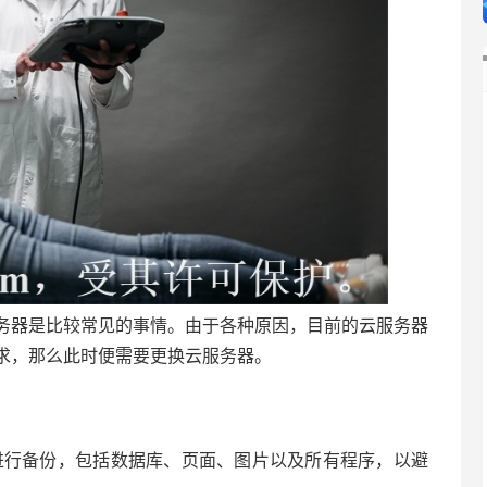
务器是比较常见的事情。由于各种原因，目前的云服务器
求，那么此时便需要更换云服务器。
进行备份，包括数据库、页面、图片以及所有程序，以避