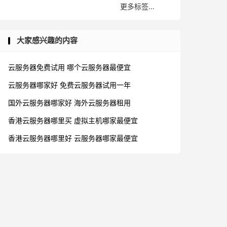
更多标签...
大家感兴趣的内容
云服务器免费试用
哪个云服务器最便宜
云服务器哪家好
免费云服务器试用一年
国外云服务器哪家好
海外云服务器租用
香港云服务器哪里买
虚拟主机哪家最便宜
香港云服务器哪里好
云服务器哪家最便宜