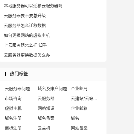
本地服务器可以迁移云服务器吗
云服务器要不要总升级
云服务器怎么迁移数据
如何更换网站的虚拟主机
上云服务器怎么样 知乎
云服务器更换数据怎么办
热门标签
云服务器问题
域名及账户问题
企业邮局
市场咨询
云服务器
云建站/云站群/小程序
虚拟主机
网络知识
企业邮箱
域名注册
域名备案
域名
商标注册
云主机
网站备案