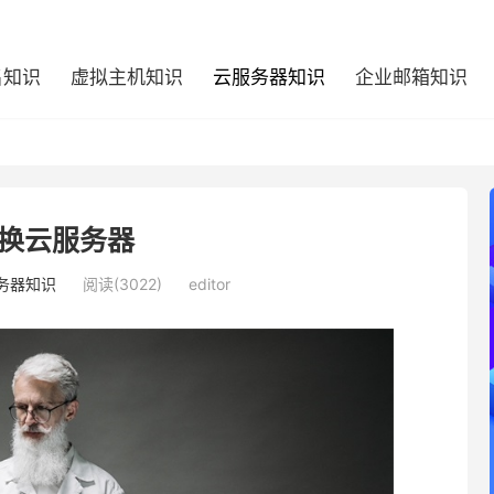
名知识
虚拟主机知识
云服务器知识
企业邮箱知识
换云服务器
务器知识
阅读(3022)
editor