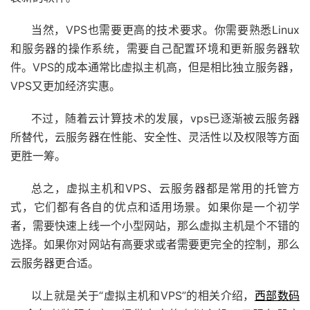
当然，VPS也需要更高的技术要求。你需要熟悉Linux
和服务器的操作系统，需要自己配置环境和更新服务器软
件。VPS的成本通常比虚拟主机高，但是相比独立服务器，
VPS又更加经济实惠。
不过，随着云计算技术的发展，vps已逐渐被云服务器
所替代，云服务器在性能、安全性、灵活性以及权限等方面
更胜一筹。
总之，虚拟主机和VPS、云服务器都是常用的托管方
式，它们都有各自的优点和适用场景。如果你是一个初学
者，需要快速上线一个小型网站，那么虚拟主机是个不错的
选择。如果你对网站有高要求或者需要更完全的控制，那么
云服务器更合适。
以上就是关于“虚拟主机和VPS”的相关介绍，
西部数码