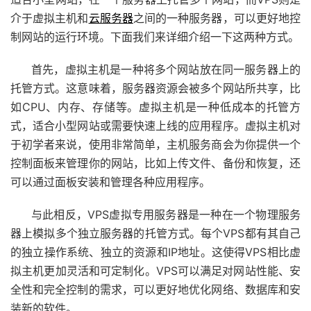
介于虚拟主机和
云服务器
之间的一种服务器，可以更好地控
制网站的运行环境。下面我们来详细介绍一下这两种方式。
首先，虚拟主机是一种将多个网站放在同一服务器上的
托管方式。这意味着，服务器资源会被多个网站所共享，比
如CPU、内存、存储等。虚拟主机是一种低成本的托管方
式，适合小型网站或需要快速上线的应用程序。虚拟主机对
于初学者来说，使用非常简单，主机服务商会为你提供一个
控制面板来管理你的网站，比如上传文件、备份和恢复，还
可以通过面板安装和管理各种应用程序。
与此相反，VPS虚拟专用服务器是一种在一个物理服务
器上模拟多个独立服务器的托管方式。每个VPS都有其自己
的独立操作系统、独立的资源和IP地址。这使得VPS相比虚
拟主机更加灵活和可定制化。VPS可以满足对网站性能、安
全性和完全控制的需求，可以更好地优化网络、数据库和安
装新的软件。