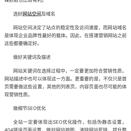
蛛抓取也比较有利。
选好
网站空间
及域名
网站空间决定了站点的稳定性及访问速度，而网站域名
是体现企业品牌性最好的载体。因此，在搭建营销网站之前
这些都要确定好。
做好关键词及描述
网站关键词在选择过程中，一定要更加符合营销性质，
网站描述中也可以体现这一方面。更重要的是，不仅只是首
页需要做这些设置，其他的列表页，内容页面也尽可能的体
现营销性质。
做细节SEO优化
全站一定要体现出SEO优化操作，包括伪静态设置，
404错误页面设置，做好网站地图，清除网站死链，提升整