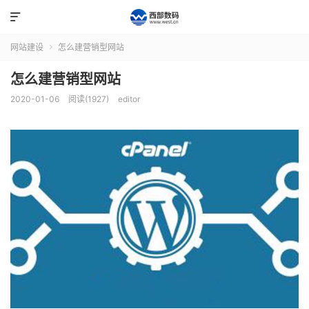

网站建设
怎么建营销型网站

怎么建营销型网站
2020-01-06
阅读(1927)
editor