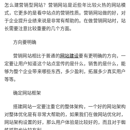
怎么建营销型网站？营销网站是近些年比较火热的网站模
式，它更多的是看中站点的营销性质。营销网站做的好，对
于企业提升业绩来说是非常有帮助的。在做营销网站时，站
长需要注意比较重要的几个方面。
方向要明确
营销网站相比于普通的
网站建设
要有更明确的方向，一
定要让用户知道这个站点宣传的是什么，销售的是什么，能
够为整个企业带来哪些东西，多少盈利，拓展多少真实用户
等等。
确定网站框架
搭建网站一定要注重它的整体架构，一个好的网站架构
对整体优化是有非常大帮助的，如果我们在做网站优化时，
网站架构设置的好，那么用户体验是比较好的，而且对于蜘