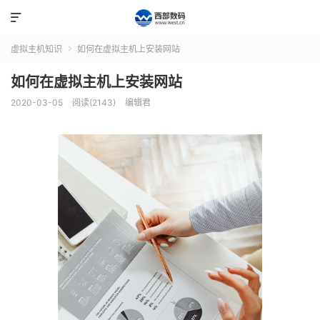

虚拟主机知识
如何在虚拟主机上安装网站

如何在虚拟主机上安装网站
2020-03-05
阅读(2143)
编辑君