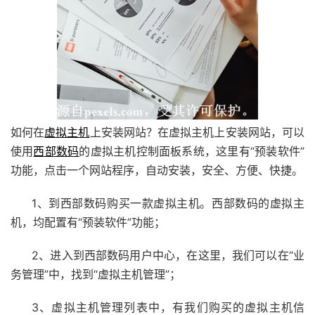
如何在
虚拟主机
上安装网站？在虚拟主机上安装网站，可以
使用
西部数码
的虚拟主机控制面板系统，这里有“预装软件”
功能，点击一个网站程序，自动安装，安全、方便、快捷。
1、到西部数码购买一款虚拟主机。西部数码的虚拟主
机，均配置有“预装软件”功能；
2、进入到西部数码用户中心，在这里，我们可以在“业
务管理”中，找到“虚拟主机管理”；
3、虚拟主机管理列表中，有我们购买的虚拟主机信