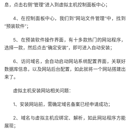
息，点击右侧“管理”进入到虚拟主机控制面板中心；
4、在控制面板中心，我们到“网站文件管理”中，找到
“预装软件”；
5、在预装软件操作界面，有十多款热门的网站程序，
选择一款，然后点击“确定安装”，即可进入自动安装；
6、访问域名，会自动启动网站系统配置界面，关联好
数据库信息，以及网站后台配置，如此就将一个网站搭建出
来了。
虚拟主机安装网站相关问题：
1、安装网站前，需确定域名备案已经申请成功；
2、域名与虚拟主机应绑定、解析，如此网站程序方能
展现；