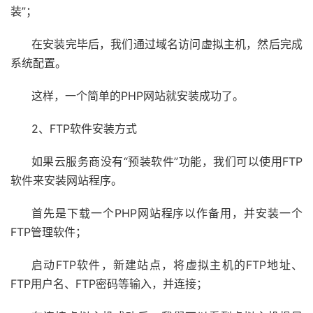
装”；
在安装完毕后，我们通过域名访问虚拟主机，然后完成
系统配置。
这样，一个简单的PHP网站就安装成功了。
2、FTP软件安装方式
如果云服务商没有“预装软件”功能，我们可以使用FTP
软件来安装网站程序。
首先是下载一个PHP网站程序以作备用，并安装一个
FTP管理软件；
启动FTP软件，新建站点，将虚拟主机的FTP地址、
FTP用户名、FTP密码等输入，并连接；