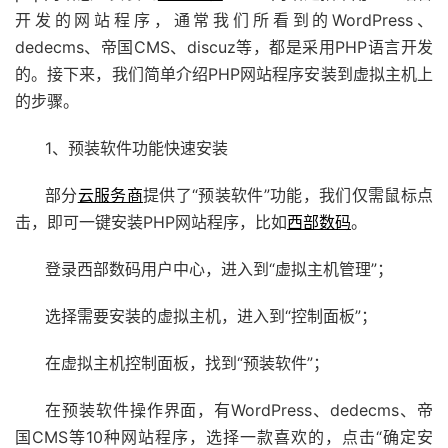
开发的网站程序，通常我们所看到的WordPress、
dedecms、帝国CMS、discuz等，都是采用PHP语言开发
的。接下来，我们简单介绍PHP网站程序安装到虚拟主机上
的步骤。
1、预装软件功能快速安装
部分
云服务商
提供了“预装软件”功能，我们仅需鼠标点
击，即可一键安装PHP网站程序，比如
西部数码
。
登录西部数码用户中心，进入到“虚拟主机管理”；
选择需要安装的虚拟主机，进入到“控制面板”；
在虚拟主机控制面板，找到“预装软件”；
在预装软件操作界面，有WordPress、dedecms、帝
国CMS等10种网站程序，选择一款喜欢的，点击“确定安