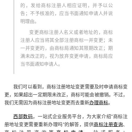
的，发给商标注册人相应证明，并予以公
告；不予核准的，应当书面通知申请人并说
明理由。
变更商标注册人名义或者地址的，商标
注册人应当将其全部注册商标一并变更；未
一并变更的，由商标局通知其限期改正；期
满未改正的，视为放弃变更申请，商标局应
当书面通知申请人。
我们可以看到，商标注册地址变更需要及时申请商标变
更，如果超出一定期限未改正，商标可能会被撤销。不过，
我们无需因为商标注册地址变更而去重新
办理商标
。
西部数码
，一站式企业服务平台，为大家介绍“商标注
册地址变更需要重新办理吗”的解答，提供
商标注册查询
、