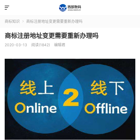

商标知识
商标注册地址变更需要重新办理吗

商标注册地址变更需要重新办理吗
2020-03-13
阅读(1842)
编辑君