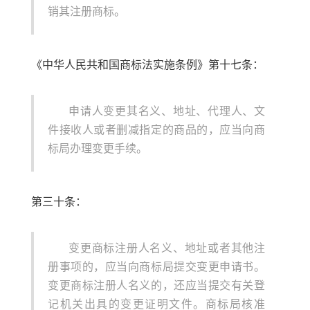
销其注册商标。
《中华人民共和国商标法实施条例》第十七条：
申请人变更其名义、地址、代理人、文
件接收人或者删减指定的商品的，应当向商
标局办理变更手续。
第三十条：
变更商标注册人名义、地址或者其他注
册事项的，应当向商标局提交变更申请书。
变更商标注册人名义的，还应当提交有关登
记机关出具的变更证明文件。商标局核准