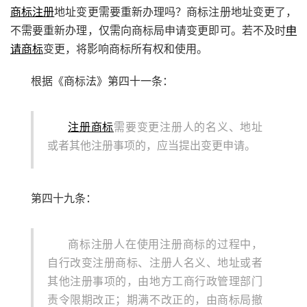
商标注册
地址变更需要重新办理吗？商标注册地址变更了，
不需要重新办理，仅需向商标局申请变更即可。若不及时
申
请商标
变更，将影响商标所有权和使用。
根据《商标法》第四十一条：
注册商标
需要变更注册人的名义、地址
或者其他注册事项的，应当提出变更申请。
第四十九条：
商标注册人在使用注册商标的过程中，
自行改变注册商标、注册人名义、地址或者
其他注册事项的，由地方工商行政管理部门
责令限期改正；期满不改正的，由商标局撤