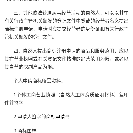
三、其他依法获准从事经营活动的自然人，可以以其在
有关行政主管机关颁发的登记文件中登载的经营者名义提出
商标注册申请，申请时应提交经营者的身份证和有关行政主
管机关颁发的登记文件。
四、自然人提出商标注册申请的商品和服务范围，应以
其在营业执照或有关登记文件核准的经营范围为限，或者以
其自营的农副产品为限。
个人申请商标所需资料：
1.个体工商营业执照（自然人主体资质证明材料）复印
件并签字
2.申请人签字的
商标申请
书
3.商标图样