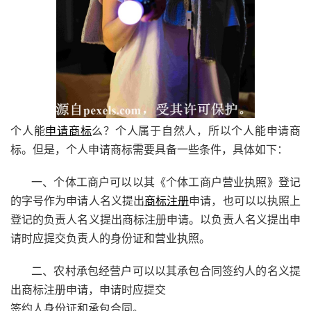
个人能
申请商标
么？个人属于自然人，所以个人能申请商
标。但是，个人申请商标需要具备一些条件，具体如下：
一、个体工商户可以以其《个体工商户营业执照》登记
的字号作为申请人名义提出
商标注册
申请，也可以以执照上
登记的负责人名义提出商标注册申请。以负责人名义提出申
请时应提交负责人的身份证和营业执照。
二、农村承包经营户可以以其承包合同签约人的名义提
出商标注册申请，申请时应提交
签约人身份证和承包合同。