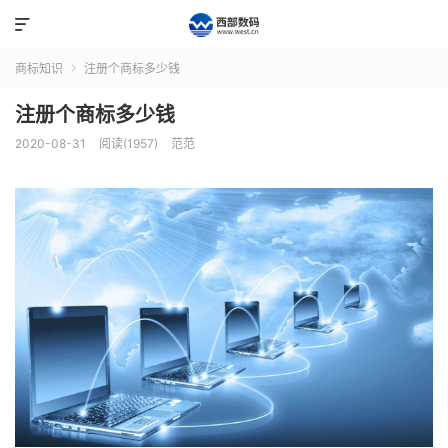

商标知识
注册个商标多少钱

注册个商标多少钱
2020-08-31
阅读(1957)
范范