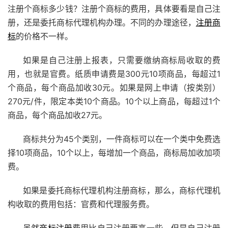
注册个商标多少钱？注册个商标的费用，具体要看是自己注
册，还是委托商标代理机构办理。不同的办理途径，
注册商
标
的价格不一样。
如果是自己注册上报表，只需要缴纳商标局收取的费
用，也就是官费。纸质申请费是300元10项商品，每超过1
个商品，每个商品加收30元。如果是网上申请（按类别）
270元/件，限定本类10个商品。10个以上商品，每超过1个
商品，每个商品加收27元。
商标共分为45个类别，一件商标可以在一个类中免费选
择10项商品，10个以上，每增加一个商品，商标局加收加项
费。
如果是委托商标代理机构注册商标，那么，商标代理机
构收取的费用包括：官费和代理服务费。