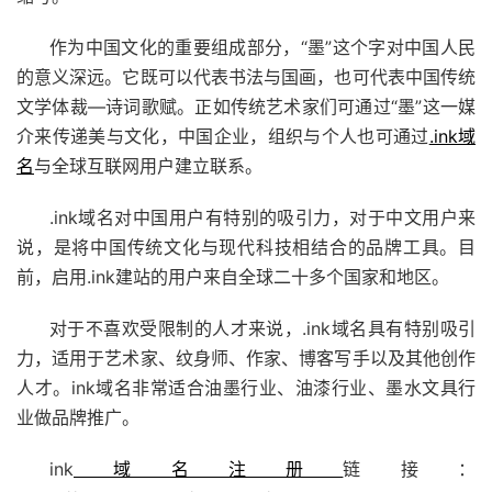
作为中国文化的重要组成部分，“墨”这个字对中国人民
的意义深远。它既可以代表书法与国画，也可代表中国传统
文学体裁—诗词歌赋。正如传统艺术家们可通过“墨”这一媒
介来传递美与文化，中国企业，组织与个人也可通过
.ink域
名
与全球互联网用户建立联系。
.ink域名对中国用户有特别的吸引力，对于中文用户来
说，是将中国传统文化与现代科技相结合的品牌工具。目
前，启用.ink建站的用户来自全球二十多个国家和地区。
对于不喜欢受限制的人才来说，.ink域名具有特别吸引
力，适用于艺术家、纹身师、作家、博客写手以及其他创作
人才。ink域名非常适合油墨行业、油漆行业、墨水文具行
业做品牌推广。
ink
域名注册
链接：