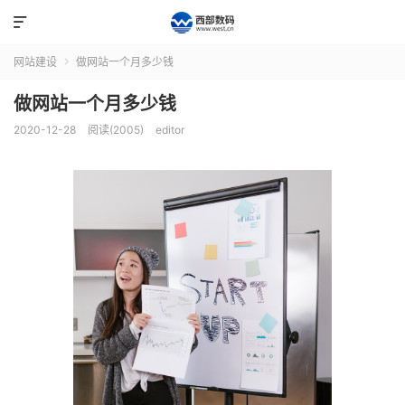

网站建设
做网站一个月多少钱

做网站一个月多少钱
2020-12-28
阅读(2005)
editor