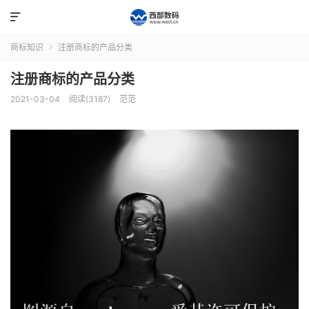

商标知识
注册商标的产品分类

注册商标的产品分类
2021-03-04
阅读(3187)
范范