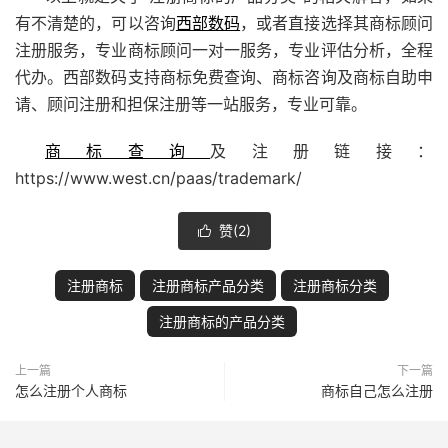
有不清楚的，可以咨询
西部数码
，或者直接选择其商标顾问
注册服务，专业商标顾问一对一服务，专业评估分析，全程
代办。西部数码支持商标免费查询、商标咨询及商标自助申
请、顾问注册和担保注册等一站服务，专业可靠。
商标查询
及注册链接：
https://www.west.cn/paas/trademark/
赞(
2
)

注册商标
注册商标产品分类
注册商标分类
注册商标的产品分类
上一篇
下一篇
怎么注册个人商标
商标自己怎么注册