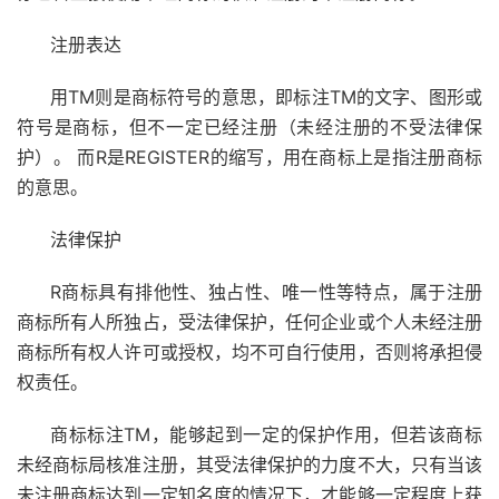
注册表达
用TM则是商标符号的意思，即标注TM的文字、图形或
符号是商标，但不一定已经注册（未经注册的不受法律保
护）。 而R是REGISTER的缩写，用在商标上是指注册商标
的意思。
法律保护
R商标具有排他性、独占性、唯一性等特点，属于注册
商标所有人所独占，受法律保护，任何企业或个人未经注册
商标所有权人许可或授权，均不可自行使用，否则将承担侵
权责任。
商标标注TM，能够起到一定的保护作用，但若该商标
未经商标局核准注册，其受法律保护的力度不大，只有当该
未注册商标达到一定知名度的情况下，才能够一定程度上获