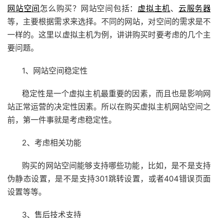
网站空间
怎么购买？网站空间包括：
虚拟主机
、
云服务器
等，主要根据需求来选择。不同的网站，对空间的需求是不
一样的。这里以虚拟主机为例，讲讲购买时要考虑的几个主
要问题。
1、网站空间稳定性
稳定性是一个虚拟主机最重要的因素，而且也是影响网
站正常运营的决定性因素。所以在购买虚拟主机网站空间之
前，第一件事就是考虑稳定性。
2、考虑相关功能
购买的网站空间能够支持哪些功能，比如，是不是支持
伪静态设置，是不是支持301跳转设置，或者404错误页面
设置等等。
3、售后技术支持