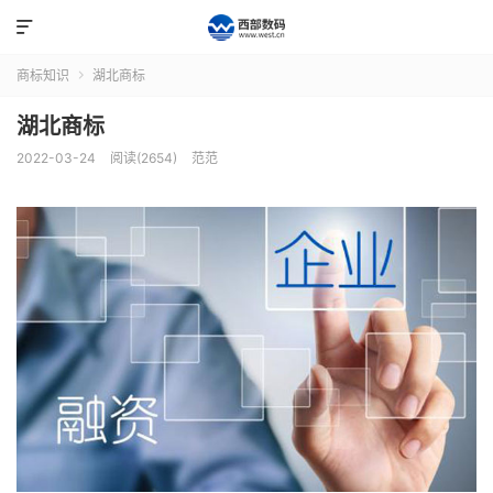

商标知识
湖北商标

湖北商标
2022-03-24
阅读(2654)
范范