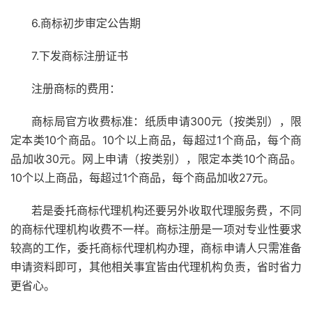
6.商标初步审定公告期
7.下发商标注册证书
注册商标的费用：
商标局官方收费标准：纸质申请300元（按类别），限
定本类10个商品。10个以上商品，每超过1个商品，每个商
品加收30元。网上申请（按类别），限定本类10个商品。
10个以上商品，每超过1个商品，每个商品加收27元。
若是委托商标代理机构还要另外收取代理服务费，不同
的商标代理机构收费不一样。商标注册是一项对专业性要求
较高的工作，委托商标代理机构办理，商标申请人只需准备
申请资料即可，其他相关事宜皆由代理机构负责，省时省力
更省心。