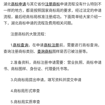
湖北
商标申请
与其它省份
注册商标
申请流程没有什么特别不
一样的地方，都是按照国家商标局的要求，经过法定的申请
流程，最后经商标局核准注册成功。下面简单给大家介绍一
下，湖北商标申请的流程及费用相关问题。
注册商标的大致流程：
1.
商标查询
，在申请
商标注册
前，需要进行商标查询，
查询注册商标类别、
查询商标
图样是否已被注册等。
2.准备资料，商标注册申请需要：营业执照、商标申请
书、商标图样、身份证、代理委托书等。
3.向商标局提出申请，填写资料并提交申请
4.商标局形式审查
5.商标局实质审查