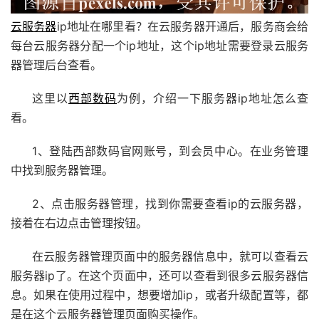
云服务器
ip地址在哪里看？在云服务器开通后，服务商会给
每台云服务器分配一个ip地址，这个ip地址需要登录云服务
器管理后台查看。
这里以
西部数码
为例，介绍一下服务器ip地址怎么查
看。
1、登陆西部数码官网账号，到会员中心。在业务管理
中找到服务器管理。
2、点击服务器管理，找到你需要查看ip的云服务器，
接着在右边点击管理按钮。
在云服务器管理页面中的服务器信息中，就可以查看云
服务器ip了。在这个页面中，还可以查看到很多云服务器信
息。如果在使用过程中，想要增加ip，或者升级配置等，都
是在这个云服务器管理页面购买操作。