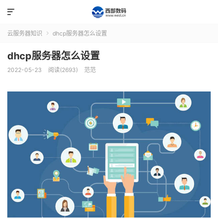

云服务器知识
dhcp服务器怎么设置

dhcp服务器怎么设置
2022-05-23
阅读(2693)
范范