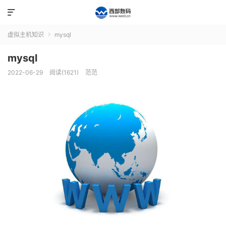

虚拟主机知识
mysql

mysql
2022-06-29
阅读(1621)
范范