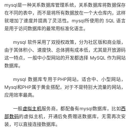
mysql是一种关系数据库管理系统，关系数据库将数据保存
在不同的表中，而不是将所有数据放在一个大仓库内，这样
就增加了速度并提高了灵活性。mysql所使用的 SQL 语言
是用于访问数据库的最常用标准化语言。
mysql 软件采用了双授权政策，分为社区版和商业版，
由于其体积小、速度快、总体拥有成本低，尤其是开放源码
这一特点，一般中小型网站的开发都选择 MySQL 作为网站
数据库。
mysql 数据库专用于PHP网站，适合中、小型网站，
Mysql和PHP属于黄金搭配，对于不是特别大流量的网站，
应用效率最高。
一般
虚拟主机
服务商，都配备有mysql数据库，比如
西
部数码
的虚拟主机，开通后免费赠送数据库，无需再次安
装，可以直接连接数据库。