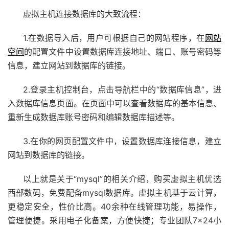
虚拟主机连接数据库的大致流程：
1.在数据导入后，用户可根据自己的网站程序，在
网站
空间
的配置文件中设置数据库连接地址、端口、账号密码等
信息，建立网站到数据库的链接。
2.登录主机控制台，点击导航栏中的“数据库信息”，进
入数据库信息页面。在页面中可以查看数据库的基本信息、
重新生成数据库账号密码和编辑数据库描述等。
3.在你的网页配置文件中，设置数据库连接信息，建立
网站到数据库的链接。
以上就是关于“mysql”的相关介绍，购买虚拟主机优选
西部数码，免费配备mysql数据库。虚拟主机基于云计算，
更稳定安全，性价比高。40余种在线管理功能，易操作，
管理便捷。采用电子化备案，方便快捷；专业团队7×24小