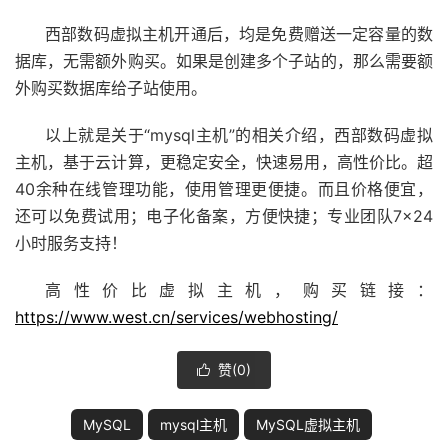
西部数码虚拟主机开通后，均是免费赠送一定容量的数
据库，无需额外购买。如果是创建多个子站的，那么需要额
外购买数据库给子站使用。
以上就是关于“mysql主机”的相关介绍，西部数码虚拟
主机，基于
云计算
，更稳定安全，快速易用，高性价比。超
40余种在线管理功能，使用管理更便捷。而且价格便宜，
还可以免费试用；电子化备案，方便快捷；专业团队7×24
小时服务支持！
高性价比虚拟主机，购买链接：
https://www.west.cn/services/webhosting/
赞(
0
)

MySQL
mysql主机
MySQL虚拟主机