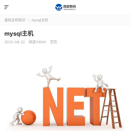

虚拟主机知识
mysql主机

mysql主机
2022-08-22
阅读(1654)
范范