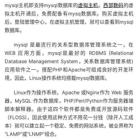
mysql主机即支持mysql数据库的
虚拟主机
。
西部数码
的虚
拟主机开通后，免费配备有mysq数据库。购买虚拟主机
后，登陆管理中心，在虚拟主机管理，就可以查看到mysql
数据库。
mysql 是最流行的关系型数据库管理系统之一，在
WEB 应用方面，mysql是最好的 RDBMS (Relational
Database Management System，关系数据库管理系统)
应用软件之一。搭配PHP和Apache可组成良好的开发环
境，因此，Linux操作系统均搭载mysql数据库。
Linux作为操作系统，Apache 或Nginx作为 Web
服务
器
，MySQL 作为数据库，PHP/Perl/Python作为服务器端
脚本解释器。由于这四个软件都是免费或开放源码软件
（FLOSS)，因此使用这种方式不用花一分钱（除开人工成
本）就可以建立起一个稳定、免费的网站系统，被业界称为
“LAMP“或“LNMP”组合。