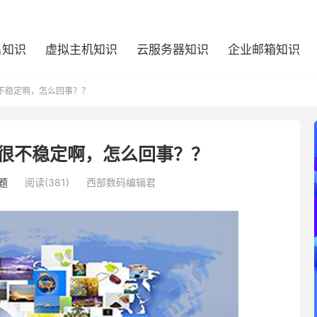
名知识
虚拟主机知识
云服务器知识
企业邮箱知识
很不稳定啊，怎么回事？？
也很不稳定啊，怎么回事？？
题
阅读(381)
西部数码编辑君