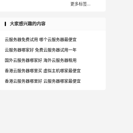
更多标签...
大家感兴趣的内容
云服务器免费试用
哪个云服务器最便宜
云服务器哪家好
免费云服务器试用一年
国外云服务器哪家好
海外云服务器租用
香港云服务器哪里买
虚拟主机哪家最便宜
香港云服务器哪里好
云服务器哪家最便宜