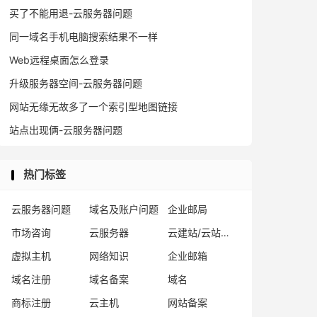
买了不能用退-云服务器问题
同一域名手机电脑搜索结果不一样
Web远程桌面怎么登录
升级服务器空间-云服务器问题
网站无缘无故多了一个索引型地图链接
站点出现俩-云服务器问题
热门标签
云服务器问题
域名及账户问题
企业邮局
市场咨询
云服务器
云建站/云站群/小程序
虚拟主机
网络知识
企业邮箱
域名注册
域名备案
域名
商标注册
云主机
网站备案