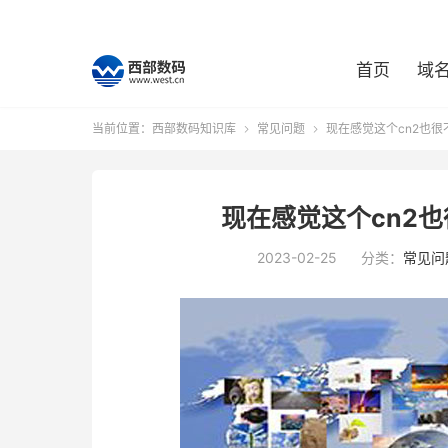
首页
域
当前位置：
西部数码知识库
常见问题
现在感觉这个cn2也


现在感觉这个cn2
2023-02-25
分类：
常见问