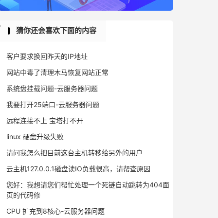
猜你还会喜欢下面的内容
客户要求换回昨天的IP地址
网站中毒了清理木马恢复网站正常
系统盘挂载问题-云服务器问题
我要打开25端口-云服务器问题
远程连接不上 宝塔打不开
linux 硬盘升级失败
请问我怎么把目前这台主机转移给另外的用户
云主机127.0.0.1磁盘读IO负载很高，请帮查原因
您好：我想请您们帮忙处理一个死链自动跳转为404面
页的代码修
CPU 扩充到8核心-云服务器问题