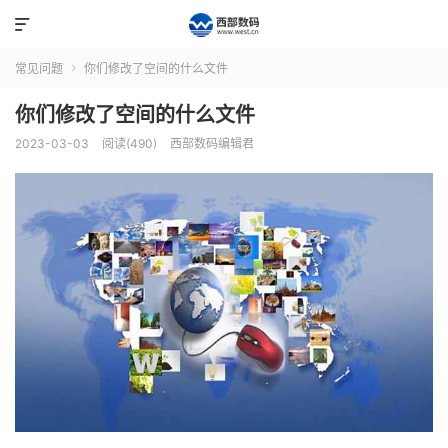

常见问题
你们修改了空间的什么文件

你们修改了空间的什么文件
2023-03-03
阅读(490)
西部数码编辑君