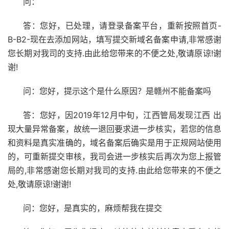
问：
答：您好，已处理，请登录备案平台，重新按照首页-
B-B2-现在去添加网站，填写提交新域名备案申请,非常感谢
您长期对我司的支持.由此给您带来的不便之处,敬请原谅!谢
谢!
问：您好，提示这个是什么原因？是赣州不能备案吗
答：您好，因2019年12月中旬，江西管局发现江西 出
现大量异常备案，故统一退回要求进一步核实，若您的信息
和资料是真实准确的，域名备案后确实是用于正规网站使用
的，可重新提交审核，我司会进一步核实后再次为您上报管
局的,非常感谢您长期对我司的支持.由此给您带来的不便之
处,敬请原谅!谢谢!
问：您好，是真实的，麻烦帮我在提交