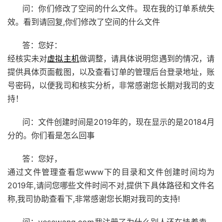
问：你们修改了空间的什么文件。现在我的订单系统失
效。看到请回复,你们修改了空间的什么文件
答：您好：
经核实未对
虚拟主机
做调整，请具体说明您遇到的情况，请
提供具体页面截图，以及查看订单的管理后台登录地址，账
号密码，以便我司和核实分析，非常感谢您长期对我司的支
持！
问：文件创建时间是2019年的，现在显示的是20184月
分的。你们看是怎么回事
答：您好，
通过文件管理查看您www下的目录和文件创建时间均为
2019年,请问您哪些文件时间不对,提供下具体路径和文件名
称,我司协助查看下,非常感谢您长期对我司的支持!