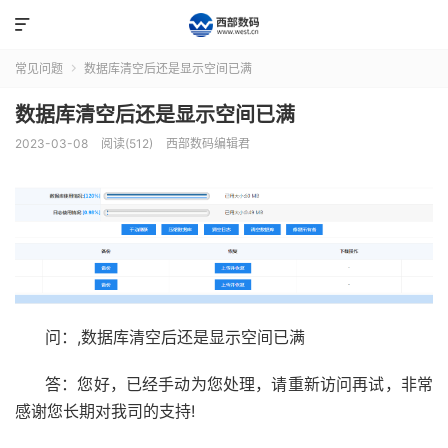

常见问题
数据库清空后还是显示空间已满

数据库清空后还是显示空间已满
2023-03-08
阅读(512)
西部数码编辑君
问：,数据库清空后还是显示空间已满
答：您好，已经手动为您处理，请重新访问再试，非常
感谢您长期对我司的支持!