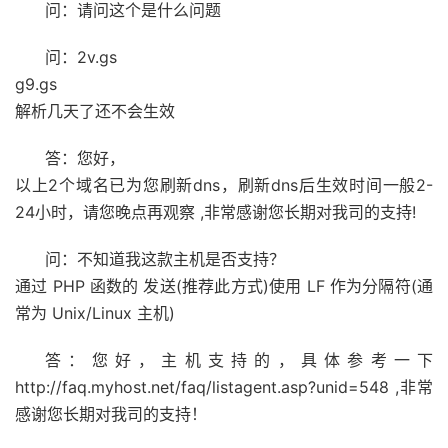
问：请问这个是什么问题
问：2v.gs
g9.gs
解析几天了还不会生效
答：您好，
以上2个域名已为您刷新dns，刷新dns后生效时间一般2-
24小时，请您晚点再观察 ,非常感谢您长期对我司的支持!
问：不知道我这款主机是否支持？
通过 PHP 函数的 发送(推荐此方式)使用 LF 作为分隔符(通
常为 Unix/Linux 主机)
答：您好，主机支持的，具体参考一下
http://faq.myhost.net/faq/listagent.asp?unid=548 ,非常
感谢您长期对我司的支持！