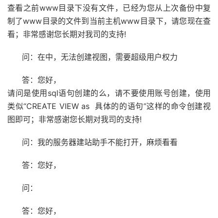
查看之前www目录下没有文件，已经为您从上次备份中复
制了www目录的文件到当前主机www目录下，请您现在查
看；非常感谢您长期对我司的支持!
问：在中，无法创建视图，需要超级用户权力
答：您好，
请问是使用sql语句创建的么，请不要使用账号创建，使用
类似“CREATE VIEW as 具体的的语句”这样的命令创建视
图即可；非常感谢您长期对我司的支持!
问：我的服务器建站助手不能打开，麻烦看看
答：您好，
问：
答：您好，