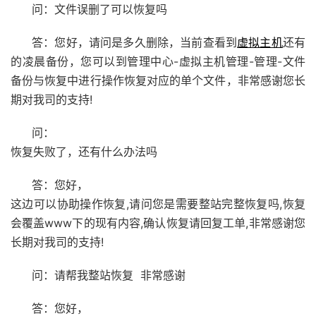
问：文件误删了可以恢复吗
答：您好，请问是多久删除，当前查看到
虚拟主机
还有
的凌晨备份，您可以到管理中心-虚拟主机管理-管理-文件
备份与恢复中进行操作恢复对应的单个文件，非常感谢您长
期对我司的支持!
问：
恢复失败了，还有什么办法吗
答：您好，
这边可以协助操作恢复,请问您是需要整站完整恢复吗,恢复
会覆盖www下的现有内容,确认恢复请回复工单,非常感谢您
长期对我司的支持!
问：请帮我整站恢复 非常感谢
答：您好，