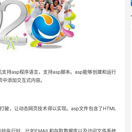
支持asp程序语言，支持asp脚本。asp能够创建和运行
网页中添加交互式内容。
能打破，让动态网页技术得以实现。asp文件包含了HTML
务给执行好，比如EMAIL和存取数据库以及访问文件系统