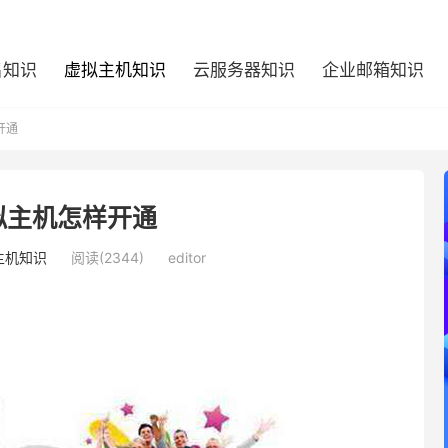
名知识
虚拟主机知识
云服务器知识
企业邮箱知识
开通
虚拟主机怎样开通
主机知识
阅读(2344)
editor