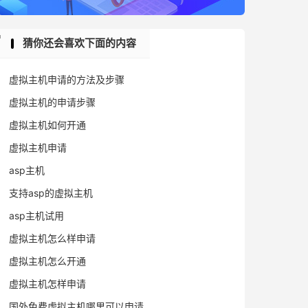
猜你还会喜欢下面的内容
虚拟主机申请的方法及步骤
虚拟主机的申请步骤
虚拟主机如何开通
虚拟主机申请
asp主机
支持asp的虚拟主机
asp主机试用
虚拟主机怎么样申请
虚拟主机怎么开通
虚拟主机怎样申请
国外免费虚拟主机哪里可以申请