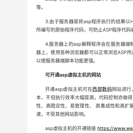
等。
3.由于服务器是将asp程序执行的结果以
所编写的原始程序代码，可防止ASP程序代码
4.服务器上的asp解释程序会在服务器端
器上，使用各种浏览器都可以正常浏览ASP所
以使服务器端脚本功能更强。
可开通asp虚拟主机的网站
开通asp虚拟主机可在
西部数码
网站进行，
本，不但执行效率大幅提高，代码控制亦做得更好
性、高稳定性、易管理性、 高集成性和高扩
速，不受其他网站影响。
asp虚拟主机的开通链接
https://www.we