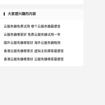
大家感兴趣的内容
云服务器免费试用
哪个云服务器最便宜
云服务器哪家好
免费云服务器试用一年
国外云服务器哪家好
海外云服务器租用
香港云服务器哪里买
虚拟主机哪家最便宜
香港云服务器哪里好
云服务器哪家最便宜