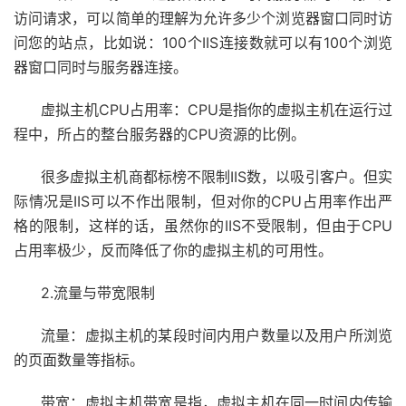
访问请求，可以简单的理解为允许多少个浏览器窗口同时访
问您的站点，比如说：100个IIS连接数就可以有100个浏览
器窗口同时与服务器连接。
虚拟主机CPU占用率：CPU是指你的虚拟主机在运行过
程中，所占的整台服务器的CPU资源的比例。
很多虚拟主机商都标榜不限制IIS数，以吸引客户。但实
际情况是IIS可以不作出限制，但对你的CPU占用率作出严
格的限制，这样的话，虽然你的IIS不受限制，但由于CPU
占用率极少，反而降低了你的虚拟主机的可用性。
2.流量与带宽限制
流量：虚拟主机的某段时间内用户数量以及用户所浏览
的页面数量等指标。
带宽：虚拟主机带宽是指，虚拟主机在同一时间内传输