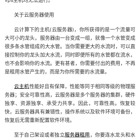
关于云服务器使用
云计算下的主机(云服务器)，你所获得的是一个流量可
大可小的龙头，服务器由一台变成一组，就像一个水管变成
很多条水管组成的大水管。当你需要更大的水流时，可以直
接控制你的龙头加大水流，同时即便所有的水管都在流水，
也不会影响你的水流。更有甚者，你需要付出的费用，不再
是租用水管产生的，而是为你所需要的水流量。
云主机
性能好且有保障，性能等同于相同等级的物理服
务器；安全可靠性高，云服务器是多个服务器的集群，硬件
独享、资源独享、承受力共享。因此，可靠性高。恢复较
快，云服务器具有兼错性，操作系统以及软件环境可备份，
恢复后无需重新配置软件环境。
至于自己架设或者独立
服务器租用
，你要连水龙头和水