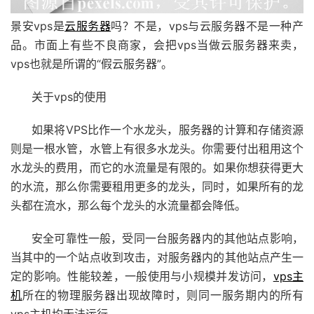
景安vps是
云服务器
吗？不是，vps与云服务器不是一种产
品。市面上有些不良商家，会把vps当做云服务器来卖，
vps也就是所谓的“假云服务器”。
关于vps的使用
如果将VPS比作一个水龙头，服务器的计算和存储资源
则是一根水管，水管上有很多水龙头。你需要付出租用这个
水龙头的费用，而它的水流量是有限的。如果你想获得更大
的水流，那么你需要租用更多的龙头，同时，如果所有的龙
头都在流水，那么每个龙头的水流量都会降低。
安全可靠性一般，受同一台服务器内的其他站点影响，
当其中的一个站点收到攻击，对服务器内的其他站点产生一
定的影响。性能较差，一般使用与小规模并发访问，
vps主
机
所在的物理服务器出现故障时，则同一服务期内的所有
vps主机均无法运行。