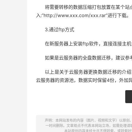
将需要转移的数据压缩打包放置在某个站
入:”http://www.xxx.com/xxx.rar”进行下载。
3.通过ftp方式
在新服务器上安装ftp软件，直接连接主机f
如果是云服务器的全盘数据迁移，建议参
以上是关于云服务器更换数据迁移的介绍
云服务器的资源池，数据实时保留4份，外加
声明：本网站发布的内容（图片、视频和文字）以原创
一时间删除。文章观点不代表本网站立场，如需处理请联系客服。电
本站原创内容未经允许不得转载，或转载时