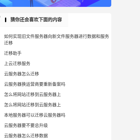
猜你还会喜欢下面的内容
如何实现旧文件服务器向新文件服务器进行数据和服务
迁移
迁移助手
上云迁移服务
云服务器怎么迁移
云服务器换运营商要重新备案吗
怎么将网站迁移到云服务器上
怎么将网站迁移到云服务器上
本地服务器可以迁移云服务器吗
云服务器要不要总升级
云服务器怎么迁移数据