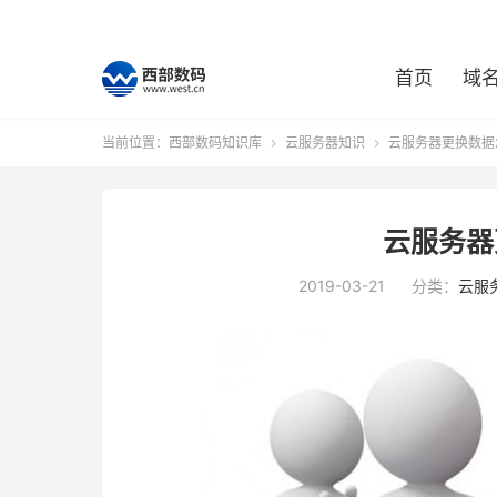
首页
域
当前位置：
西部数码知识库
云服务器知识
云服务器更换数据


云服务器
2019-03-21
分类：
云服