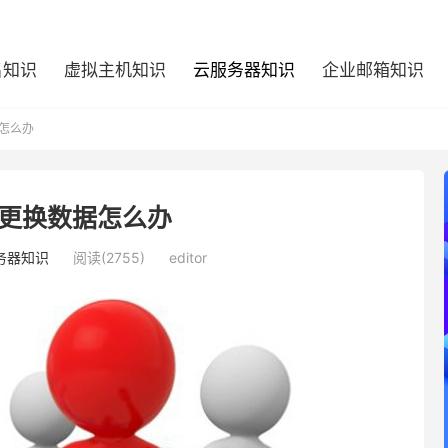
名知识
虚拟主机知识
云服务器知识
企业邮箱知识
怎么办
更换数据怎么办
务器知识
阅读(2755)
editor