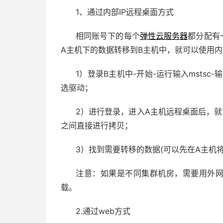
1、通过内部IP远程桌面方式
相同账号下的每个
弹性云服务器
都分配有
A主机下的数据转移到B主机中，就可以使用内
1）登录B主机中-开始-运行输入mstsc
选驱动；
2）进行登录，进入A主机远程桌面后，
之间直接进行拷贝；
3）找到需要转移的数据(可以先在A主机将
注意：如果是不同集群机房，需要用外网
载。
2.通过web方式