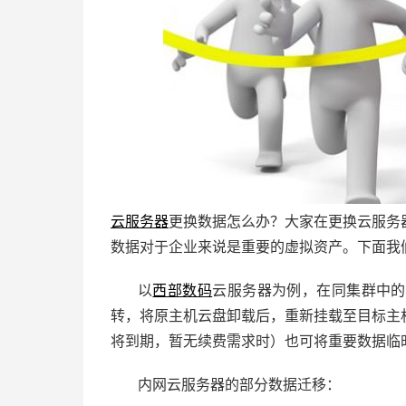
云服务器
更换数据怎么办？大家在更换云服务
数据对于企业来说是重要的虚拟资产。下面我
以
西部数码
云服务器为例，在同集群中的
转，将原主机云盘卸载后，重新挂载至目标主
将到期，暂无续费需求时）也可将重要数据临
内网云服务器的部分数据迁移：