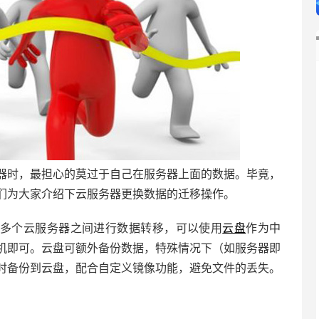
器时，最担心的莫过于自己在服务器上面的数据。毕竟，
们为大家介绍下云服务器更换数据的迁移操作。
多个云服务器之间进行数据转移，可以使用
云盘
作为中
机即可。云盘可额外备份数据，特殊情况下（如服务器即
时备份到云盘，配合自定义镜像功能，避免文件的丢失。