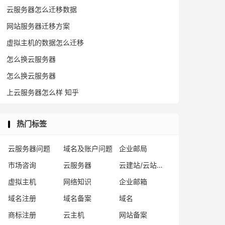
云服务器怎么迁移数据
网站服务器迁移方案
虚拟主机的数据怎么迁移
怎么换云服务器
怎么换云服务器
上云服务器怎么样 知乎
热门标签
云服务器问题
域名及账户问题
企业邮局
市场咨询
云服务器
云建站/云站群/小程序
虚拟主机
网络知识
企业邮箱
域名注册
域名备案
域名
商标注册
云主机
网站备案