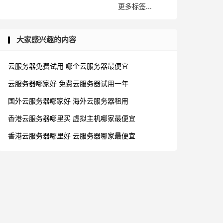
更多标签...
大家感兴趣的内容
云服务器免费试用
哪个云服务器最便宜
云服务器哪家好
免费云服务器试用一年
国外云服务器哪家好
海外云服务器租用
香港云服务器哪里买
虚拟主机哪家最便宜
香港云服务器哪里好
云服务器哪家最便宜