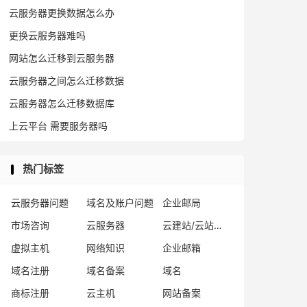
云服务器更换数据怎么办
更换云服务器难吗
网站怎么迁移到云服务器
云服务器之间怎么迁移数据
云服务器怎么迁移数据库
上云平台 需要服务器吗
热门标签
云服务器问题
域名及账户问题
企业邮局
市场咨询
云服务器
云建站/云站群/小程序
虚拟主机
网络知识
企业邮箱
域名注册
域名备案
域名
商标注册
云主机
网站备案