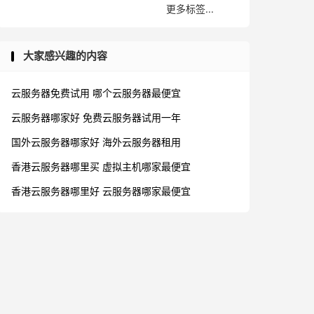
更多标签...
大家感兴趣的内容
云服务器免费试用
哪个云服务器最便宜
云服务器哪家好
免费云服务器试用一年
国外云服务器哪家好
海外云服务器租用
香港云服务器哪里买
虚拟主机哪家最便宜
香港云服务器哪里好
云服务器哪家最便宜