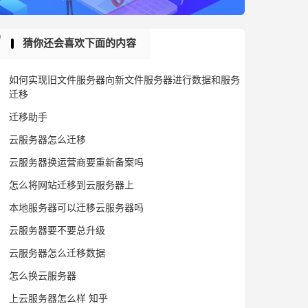
猜你还会喜欢下面的内容
如何实现旧文件服务器向新文件服务器进行数据和服务
迁移
迁移助手
云服务器怎么迁移
云服务器换运营商要重新备案吗
怎么将网站迁移到云服务器上
本地服务器可以迁移云服务器吗
云服务器要不要总升级
云服务器怎么迁移数据
怎么换云服务器
上云服务器怎么样 知乎