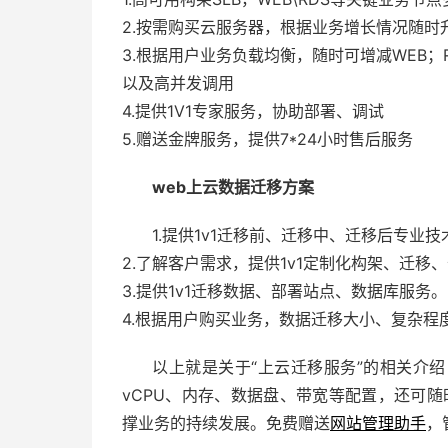
2.按需购买云服务器，根据业务增长情况随时
3.根据用户业务负载均衡，随时可增减WEB；
以及高并发调用
4.提供1V1专家服务，协助部署、调试
5.赠送金牌服务，提供7*24小时售后服务
web上云数据迁移方案
1.提供1v1迁移前、迁移中、迁移后专业
2.了解客户需求，提供1v1定制化构架、迁移
3.提供1v1迁移数据、部署站点、数据库服务。
4.根据用户购买业务，数据迁移大小、复杂程
以上就是关于“上云迁移服务”的相关介
vCPU、内存、数据盘、带宽等配置，还可随
撑业务的持续发展。免费赠送
网站管理助手
，