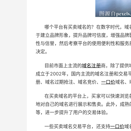
哪个平台有买卖域名的？在数字时代，域
于建立品牌形象，提升品牌可信度，增强品牌
性与信誉，然后考察平台的使用便利性和服务
决定。
目前市面上主流的
域名注册
商，除了提供
成立于2002年，国内主流的域名注册和交
册、域名过期抢注、域名竞价、
一口价
域名、
在买卖域名的平台上，买家可以快速浏览
地对自己的域名进行展示和售卖。此外，成熟
等，进一步提升了用户的交易体验。
一些买卖域名交易平台，还支持
一口价
域