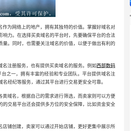
名作为网络上的地产，拥有其独特的价值。掌握好域名对
影响力。在选择买卖域名的平台时，先要确保平台的合法
质量。同时，也需要关注域名的价值，以便于做出有利的
域名注册服务，也有提供买卖域名的服务。例如
西部数码
易平台之一，拥有丰富的经验和专业团队。平台提供域名注
域名经纪等服务，通过其平台进行交易更安全可靠。
各类域名，根据自己的需求进行筛选，而卖家则可以方便
的的交易平台还会提供多方位的安全保障，比如资金安全
名店铺创建，卖家可以通过开始店铺，更好更集中展示所