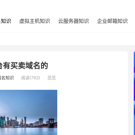
名知识
虚拟主机知识
云服务器知识
企业邮箱知识
台有买卖域名的
域名知识
阅读(792)
范范