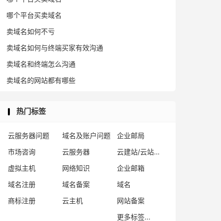
哪个平台买卖域名
卖域名如何不亏
卖域名如何与终端买家有效沟通
卖域名和终端怎么沟通
卖域名的网站都有哪些
热门标签
云服务器问题
域名及账户问题
企业邮局
市场咨询
云服务器
云建站/云站群/小程序
虚拟主机
网络知识
企业邮箱
域名注册
域名备案
域名
商标注册
云主机
网站备案
更多标签...