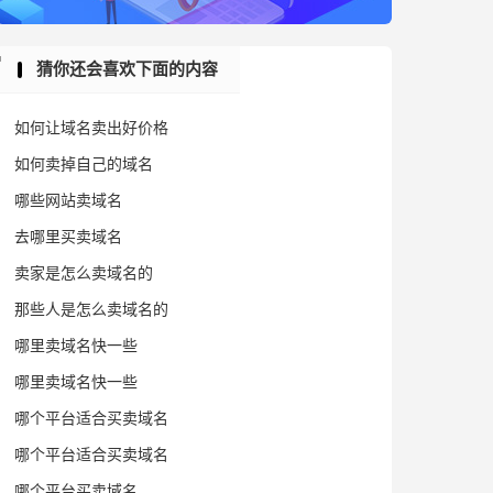
猜你还会喜欢下面的内容
如何让域名卖出好价格
如何卖掉自己的域名
哪些网站卖域名
去哪里买卖域名
卖家是怎么卖域名的
那些人是怎么卖域名的
哪里卖域名快一些
哪里卖域名快一些
哪个平台适合买卖域名
哪个平台适合买卖域名
哪个平台买卖域名