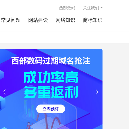

西部数码
关注我们
常见问题
网站建设
网络知识
商标知识

