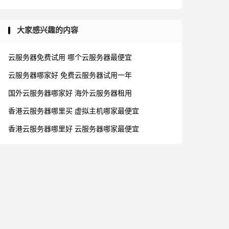
大家感兴趣的内容
云服务器免费试用
哪个云服务器最便宜
云服务器哪家好
免费云服务器试用一年
国外云服务器哪家好
海外云服务器租用
香港云服务器哪里买
虚拟主机哪家最便宜
香港云服务器哪里好
云服务器哪家最便宜