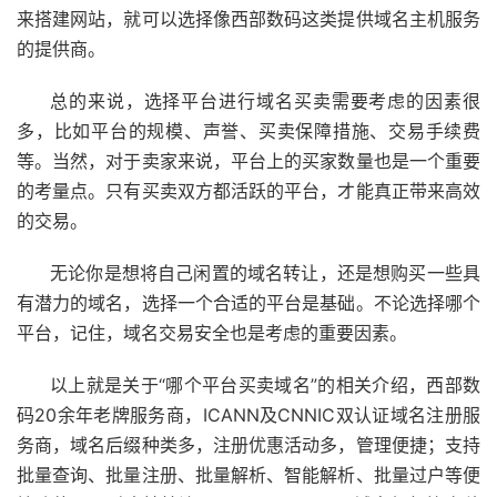
来搭建网站，就可以选择像西部数码这类提供域名主机服务
的提供商。
总的来说，选择平台进行域名买卖需要考虑的因素很
多，比如平台的规模、声誉、买卖保障措施、交易手续费
等。当然，对于卖家来说，平台上的买家数量也是一个重要
的考量点。只有买卖双方都活跃的平台，才能真正带来高效
的交易。
无论你是想将自己闲置的域名转让，还是想购买一些具
有潜力的域名，选择一个合适的平台是基础。不论选择哪个
平台，记住，域名交易安全也是考虑的重要因素。
以上就是关于“哪个平台买卖域名”的相关介绍，
西部数
码
20余年老牌服务商，ICANN及CNNIC双认证域名注册服
务商，域名后缀种类多，注册优惠活动多，管理便捷；支持
批量查询、批量注册、批量解析、智能解析、批量过户等便