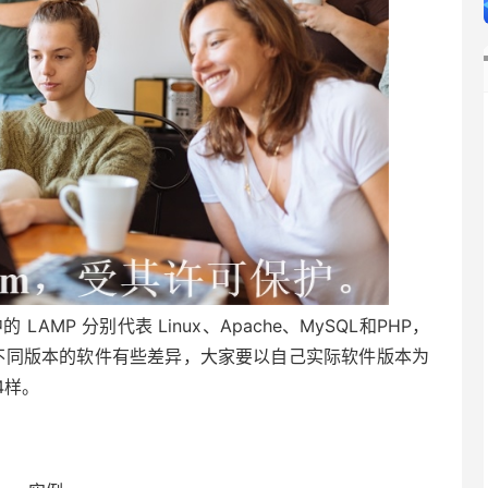
AMP 分别代表 Linux、Apache、MySQL和PHP，
，不同版本的软件有些差异，大家要以自己实际软件版本为
4样。