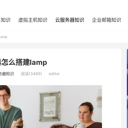
名知识
虚拟主机知识
云服务器知识
企业邮箱知识
amp
怎么搭建lamp
务器知识
阅读(3489)
editor