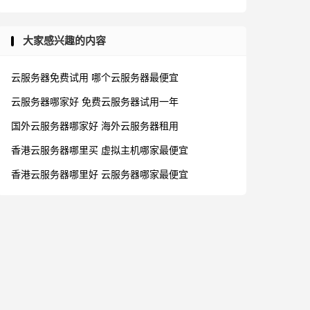
大家感兴趣的内容
云服务器免费试用
哪个云服务器最便宜
云服务器哪家好
免费云服务器试用一年
国外云服务器哪家好
海外云服务器租用
香港云服务器哪里买
虚拟主机哪家最便宜
香港云服务器哪里好
云服务器哪家最便宜