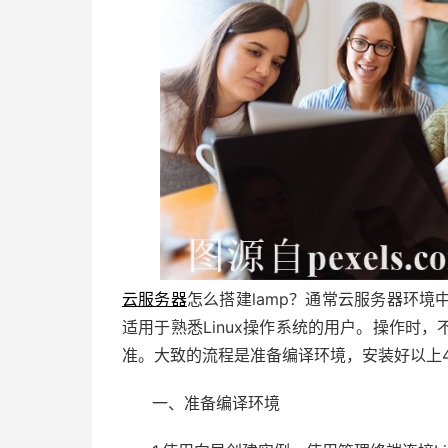
云服务器
怎么搭建lamp？通常云服务器环境中的 L
适用于熟悉Linux操作系统的用户。操作时
准。大致的流程是准备编译环境，安装好以上
一、准备编译环境