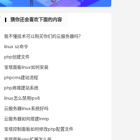
猜你还会喜欢下面的内容
我不懂技术可以购买你们的云服务器吗？
linux sz命令
php创建文件
宝塔面板linux如何安装
phpcms建站流程
php商城建站系统
linux怎么禁用ipv6
云服务器linux系统好吗
云服务器如何搭建lnmp
宝塔控制面板如何修改php配置文件
宝塔面板php扩展怎么装