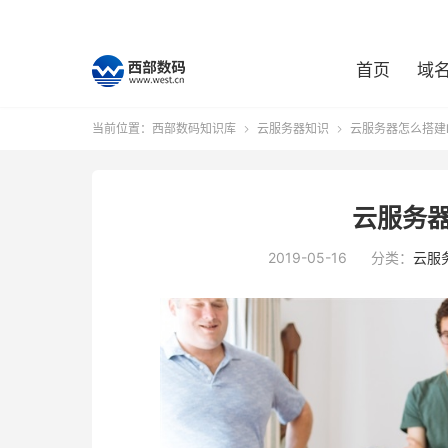
首页
域
当前位置：
西部数码知识库
云服务器知识
云服务器怎么搭建l


云服务器
2019-05-16
分类：
云服