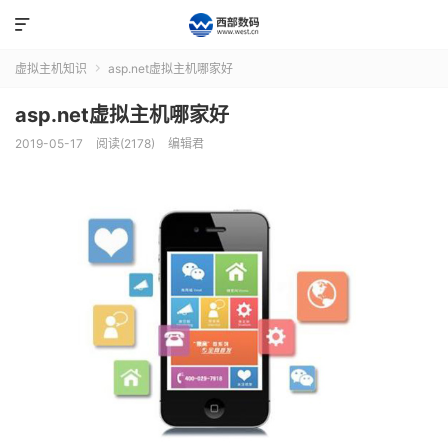

虚拟主机知识
asp.net虚拟主机哪家好

asp.net虚拟主机哪家好
2019-05-17
阅读(2178)
编辑君