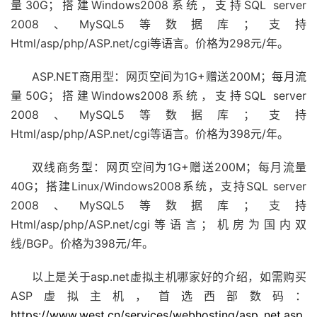
量30G；搭建Windows2008系统，支持SQL server
2008、MySQL5等数据库；支持
Html/asp/php/ASP.net/cgi等语言。价格为298元/年。
ASP.NET商用型：网页空间为1G+赠送200M；每月流
量50G；搭建Windows2008系统，支持SQL server
2008、MySQL5等数据库；支持
Html/asp/php/ASP.net/cgi等语言。价格为398元/年。
双线商务型：网页空间为1G+赠送200M；每月流量
40G；搭建Linux/Windows2008系统，支持SQL server
2008、MySQL5等数据库；支持
Html/asp/php/ASP.net/cgi等语言；机房为国内双
线/BGP。价格为398元/年。
以上是关于asp.net虚拟主机哪家好的介绍，如需购买
ASP虚拟主机，首选西部数码：
https://www.west.cn/services/webhosting/asp_net.asp