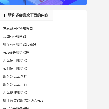
猜你还会喜欢下面的内容
免费试用vps服务器
美国vps服务器
哪个vps服务器比较好
vps就是服务器吗
怎么使用服务器
如何使用服务器
服务器怎么选择
服务器怎么运行
怎么搭建服务器
哪个位置的服务器适合vps
vps是云服务器吗