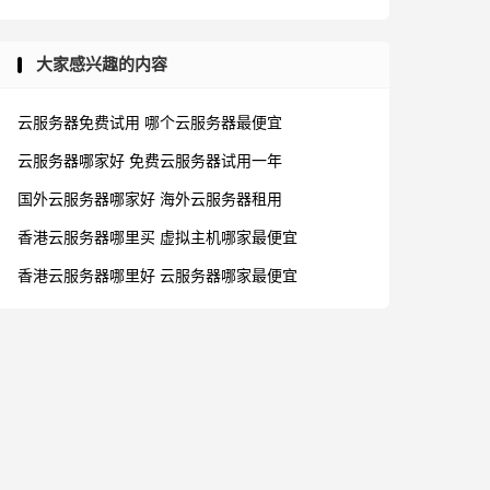
大家感兴趣的内容
云服务器免费试用
哪个云服务器最便宜
云服务器哪家好
免费云服务器试用一年
国外云服务器哪家好
海外云服务器租用
香港云服务器哪里买
虚拟主机哪家最便宜
香港云服务器哪里好
云服务器哪家最便宜