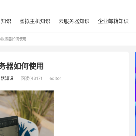
名知识
虚拟主机知识
云服务器知识
企业邮箱知识
ps服务器如何使用
服务器如何使用
务器知识
阅读(4317)
editor