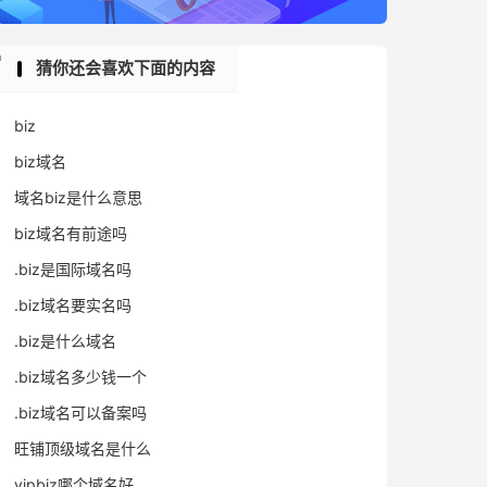
猜你还会喜欢下面的内容
biz
biz域名
域名biz是什么意思
biz域名有前途吗
.biz是国际域名吗
.biz域名要实名吗
.biz是什么域名
.biz域名多少钱一个
.biz域名可以备案吗
旺铺顶级域名是什么
vipbiz哪个域名好