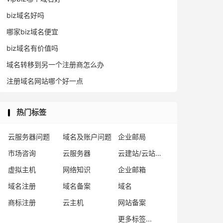
biz域名好吗
哪家biz域名便宜
biz域名有价值吗
域名转移到另一个注册商怎么办
注册域名网站哪个好一点
热门标签
云服务器问题
域名及账户问题
企业邮局
市场咨询
云服务器
云建站/云站群/小程序
虚拟主机
网络知识
企业邮箱
域名注册
域名备案
域名
商标注册
云主机
网站备案
更多标签...