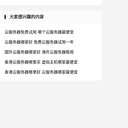
大家感兴趣的内容
云服务器免费试用
哪个云服务器最便宜
云服务器哪家好
免费云服务器试用一年
国外云服务器哪家好
海外云服务器租用
香港云服务器哪里买
虚拟主机哪家最便宜
香港云服务器哪里好
云服务器哪家最便宜