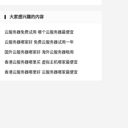
大家感兴趣的内容
云服务器免费试用
哪个云服务器最便宜
云服务器哪家好
免费云服务器试用一年
国外云服务器哪家好
海外云服务器租用
香港云服务器哪里买
虚拟主机哪家最便宜
香港云服务器哪里好
云服务器哪家最便宜