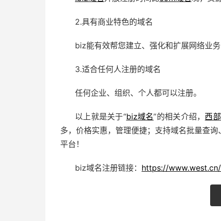
2.具有商业特色的域名
biz能有效帮您建立、强化和扩展网络业
3.适合任何人注册的域名
任何企业、组织、个人都可以注册。
以上就是关于“
biz域名
”的相关介绍，
西部
多，价格实惠，管理便捷；支持域名批量查询
平台！
biz域名注册链接：
https://www.west.cn