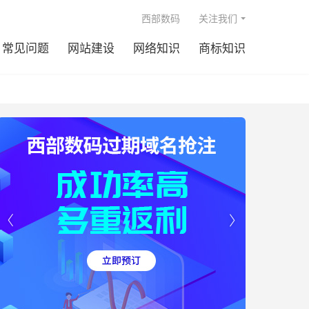

西部数码
关注我们
常见问题
网站建设
网络知识
商标知识

