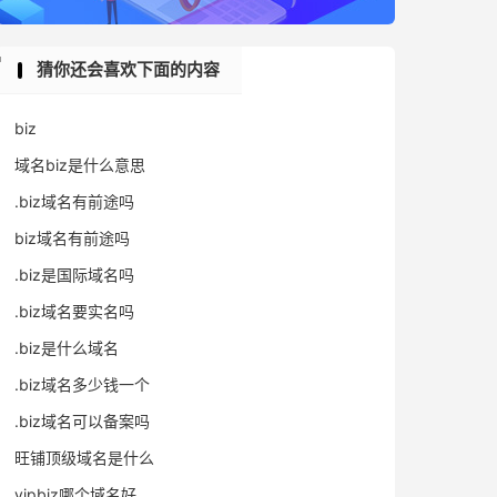
猜你还会喜欢下面的内容
biz
域名biz是什么意思
.biz域名有前途吗
biz域名有前途吗
.biz是国际域名吗
.biz域名要实名吗
.biz是什么域名
.biz域名多少钱一个
.biz域名可以备案吗
旺铺顶级域名是什么
vipbiz哪个域名好