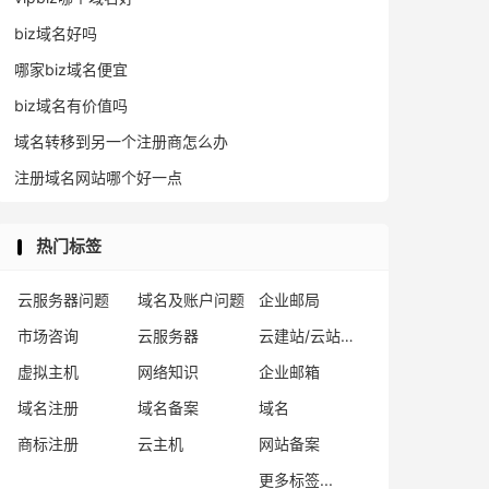
biz域名好吗
哪家biz域名便宜
biz域名有价值吗
域名转移到另一个注册商怎么办
注册域名网站哪个好一点
热门标签
云服务器问题
域名及账户问题
企业邮局
市场咨询
云服务器
云建站/云站群/小程序
虚拟主机
网络知识
企业邮箱
域名注册
域名备案
域名
商标注册
云主机
网站备案
更多标签...