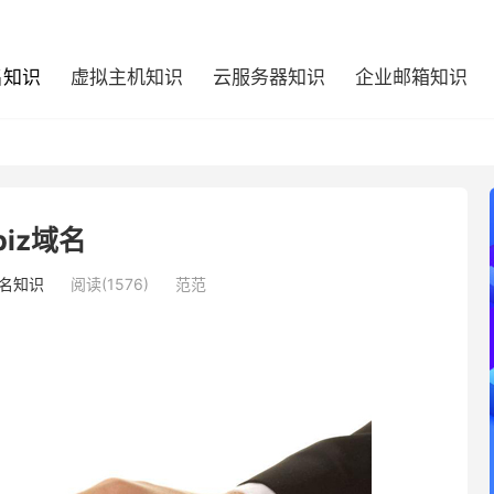
名知识
虚拟主机知识
云服务器知识
企业邮箱知识
biz域名
名知识
阅读(1576)
范范