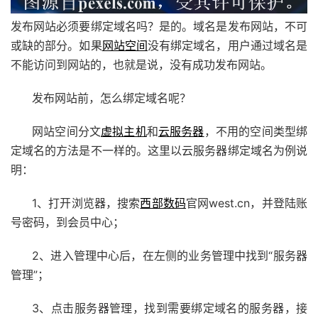
发布网站必须要绑定域名吗？是的。域名是发布网站，不可
或缺的部分。如果
网站空间
没有绑定域名，用户通过域名是
不能访问到网站的，也就是说，没有成功发布网站。
发布网站前，怎么绑定域名呢？
网站空间分文
虚拟主机
和
云服务器
，不用的空间类型绑
定域名的方法是不一样的。这里以云服务器绑定域名为例说
明：
1、打开浏览器，搜索
西部数码
官网west.cn，并登陆账
号密码，到会员中心；
2、进入管理中心后，在左侧的业务管理中找到“服务器
管理”；
3、点击服务器管理，找到需要绑定域名的服务器，接