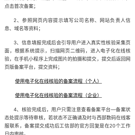
点击首次备案；
2、参照网页内容提示填写公司名称、网站负责人信
息、域名等资料；
3、信息填报完成后会引导用户进入真实性核验采集页
面，根据系统提示，扫描网页二维码，进入电子化在线核
验，在手机小程序上完成图片的拍摄和提交，提交后返回网
页版备案平台，提交资料；
使用电子化在线核验的备案流程（个人）
使用电子化在线核验的备案流程（企业）
4、核验完成后，用户只需注意查看备案平台—备案状
态处提示等待审核，若状态不正确请及时与西部数码在线客
服联系，备案提交成功后工信部的官方回复是在20个工作
日内审核。