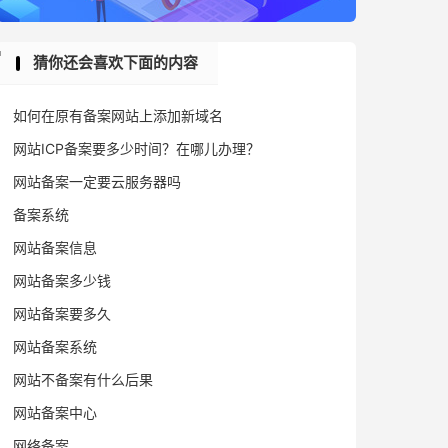
猜你还会喜欢下面的内容
如何在原有备案网站上添加新域名
网站ICP备案要多少时间？在哪儿办理？
网站备案一定要云服务器吗
备案系统
网站备案信息
网站备案多少钱
网站备案要多久
网站备案系统
网站不备案有什么后果
网站备案中心
网络备案