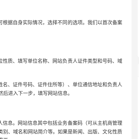
可根据自身实际情况，选择不同的选项。我们以首次备案
位性质、填写单位名称、网站负责人证件类型和号码、域
姓名、证件号码、证件住所等）、单位通信地址和负责人
然后进入下一步，填写网站信息。
人信息。网站信息其中包括业务备案码（可从主机商管理
类别、域名和网站简介等。如果是新闻、出版、文化性质