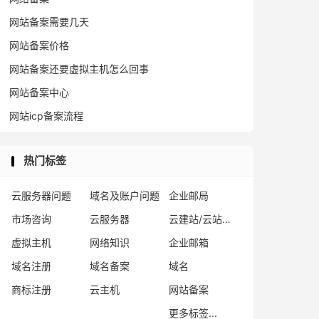
网站备案需要几天
网站备案价格
网站备案还要虚拟主机怎么回事
网站备案中心
网站icp备案流程
热门标签
云服务器问题
域名及账户问题
企业邮局
市场咨询
云服务器
云建站/云站群/小程序
虚拟主机
网络知识
企业邮箱
域名注册
域名备案
域名
商标注册
云主机
网站备案
更多标签...