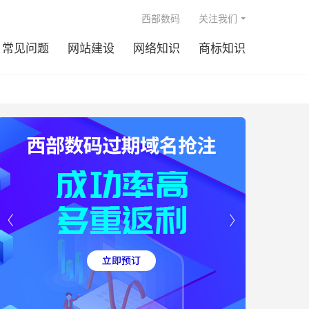

西部数码
关注我们
常见问题
网站建设
网络知识
商标知识

