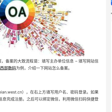
案，备案的大致流程是：填写主办单位信息 – 填写网站信
西部数码
为例，介绍一下网站怎么备案。
eian.west.cn），在右上方填写用户名、密码登录。如果
信息完成注册。之后可以绑定微信，利用微信扫码快捷登