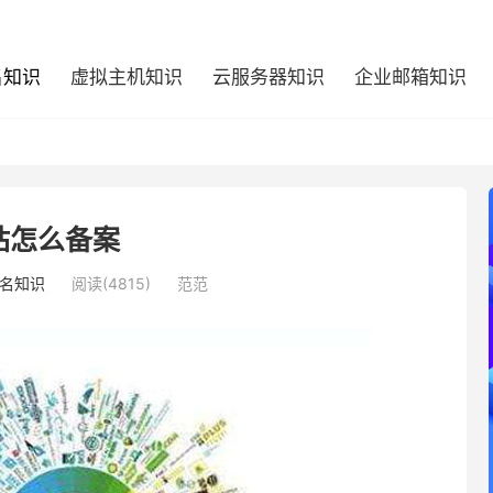
名知识
虚拟主机知识
云服务器知识
企业邮箱知识
站怎么备案
名知识
阅读(4815)
范范