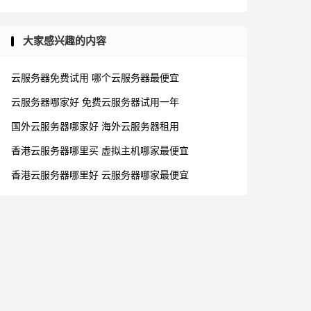
大家感兴趣的内容
云服务器免费试用
哪个云服务器最便宜
云服务器哪家好
免费云服务器试用一年
国外云服务器哪家好
海外云服务器租用
香港云服务器哪里买
虚拟主机哪家最便宜
香港云服务器哪里好
云服务器哪家最便宜