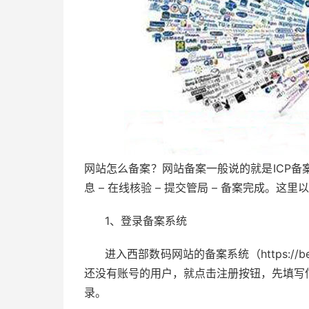
网站怎么备案？网站备案一般说的就是ICP备
息 – 在线核验 – 提交管局 – 备案完成。这里以
1、登录备案系统
进入西部数码网站的备案系统（https://b
还没有账号的用户，就点击注册按钮，先填写
录。