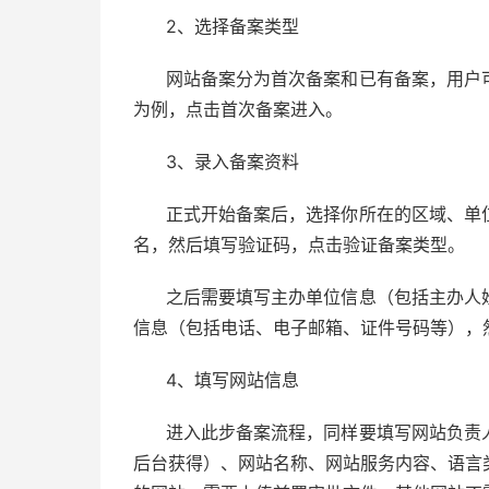
2、选择备案类型
网站备案分为首次备案和已有备案，用户
为例，点击首次备案进入。
3、录入备案资料
正式开始备案后，选择你所在的区域、单
名，然后填写验证码，点击验证备案类型。
之后需要填写主办单位信息（包括主办人
信息（包括电话、电子邮箱、证件号码等），
4、填写网站信息
进入此步备案流程，同样要填写网站负责
后台获得）、网站名称、网站服务内容、语言