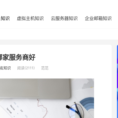
名知识
虚拟主机知识
云服务器知识
企业邮箱知识
哪家服务商好
名知识
阅读(2111)
范范