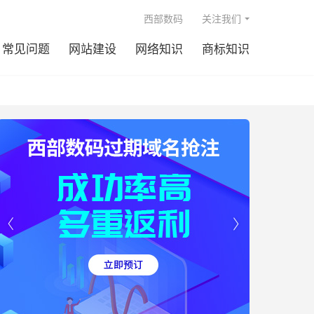

西部数码
关注我们
常见问题
网站建设
网络知识
商标知识

