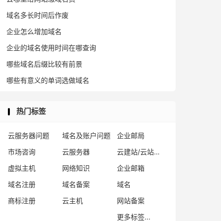
域名多长时间后作废
企业怎么增加域名
企业的域名使用时间在哪查询
哪些域名后缀比较有前景
哪些有意义的单词选做域名
热门标签
云服务器问题
域名及账户问题
企业邮局
市场咨询
云服务器
云建站/云站群/小程序
虚拟主机
网络知识
企业邮箱
域名注册
域名备案
域名
商标注册
云主机
网站备案
更多标签...