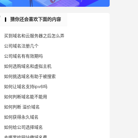
猜你还会喜欢下面的内容
买到域名和云服务器之后怎么弄
公司域名注册几个
公司域名有有效期吗
如何选购域名和虚拟主机
如何挑选域名有助于被搜索
如何让域名支持ipv6吗
如何判断域名能不能用
如何判断 溢价域名
如何获得永久域名
如何给公司选择域名
去哪里给网站缴域名费