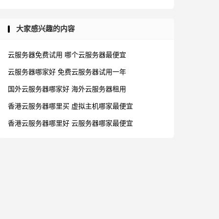
大家感兴趣的内容
云服务器免费试用
哪个云服务器最便宜
云服务器哪家好
免费云服务器试用一年
国外云服务器哪家好
海外云服务器租用
香港云服务器哪里买
虚拟主机哪家最便宜
香港云服务器哪里好
云服务器哪家最便宜