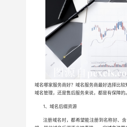
域名哪家服务商好？域名服务商最好选择比较
域名管理，还是售后服务来说，都是有保障的
1、域名后缀资源
注册域名时，都希望能注册到名称好、含