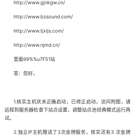
http://www.gjnkgw.cn/
http://www.bzsound.com/
http://www.tjxljs.com/
http://www.njmd.cn/
里面99%%u7F51站
答：您好，
1.核实主机状未正确启动，已修正启动，访问附图，请
远程到服务器检查下站点设置，调整站点池经典模式运行再
试。
2.独立IP主机赠送了3次金牌服务，核实还有3 次金牌