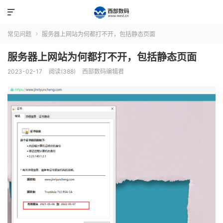

常见问题
服务器上网站为何都打不开，包括静态页面

服务器上网站为何都打不开，包括静态页面
2023-02-17
阅读(388)
西部数码编辑君