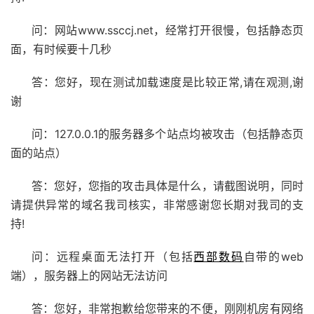
问：网站www.ssccj.net，经常打开很慢，包括静态页
面，有时候要十几秒
答：您好，现在测试加载速度是比较正常,请在观测,谢
谢
问：127.0.0.1的服务器多个站点均被攻击（包括静态页
面的站点）
答：您好，您指的攻击具体是什么，请截图说明，同时
请提供异常的域名我司核实，非常感谢您长期对我司的支
持!
问：远程桌面无法打开（包括
西部数码
自带的web
端），服务器上的网站无法访问
答：您好，非常抱歉给您带来的不便，刚刚机房有网络