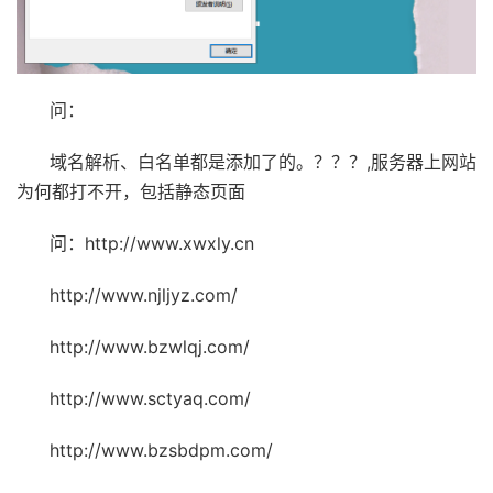
问：
域名解析、白名单都是添加了的。？？？,服务器上网站
为何都打不开，包括静态页面
问：http://www.xwxly.cn
http://www.njljyz.com/
http://www.bzwlqj.com/
http://www.sctyaq.com/
http://www.bzsbdpm.com/