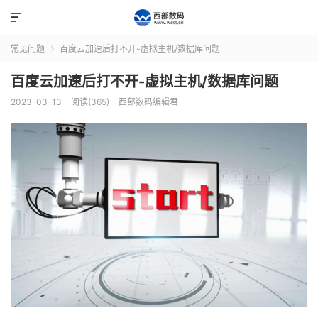

常见问题
百度云加速后打不开-虚拟主机/数据库问题

百度云加速后打不开-虚拟主机/数据库问题
2023-03-13
阅读(365)
西部数码编辑君