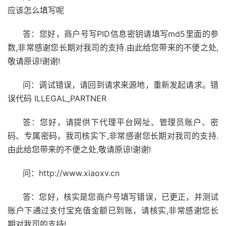
应该怎么填写呢
答：您好，商户号写PID信息密钥请填写md5里面的参
数,非常感谢您长期对我司的支持.由此给您带来的不便之处,
敬请原谅!谢谢!
问：调试错误，请回到请求来源地，重新发起请求。错
误代码 ILLEGAL_PARTNER
答：您好，请提供下代理平台网址、管理员账户、密
码、专属密码，我司核实下,非常感谢您长期对我司的支持.
由此给您带来的不便之处,敬请原谅!谢谢!
问：http://www.xiaoxv.cn
答：您好，核实是您商户号填写错误，已更正，并测试
账户下通过支付宝充值金额已到账，请核实,非常感谢您长
期对我司的支持!