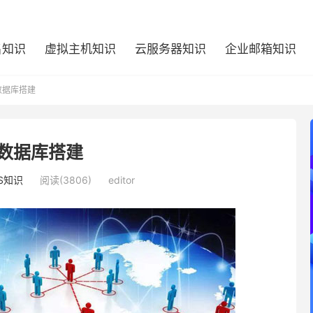
名知识
虚拟主机知识
云服务器知识
企业邮箱知识
数据库搭建
s数据库搭建
S知识
阅读(3806)
editor