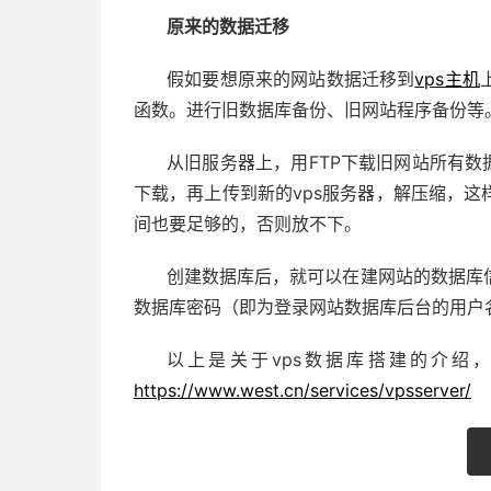
原来的数据迁移
假如要想原来的网站数据迁移到
vps主机
函数。进行旧数据库备份、旧网站程序备份等
从旧服务器上，用FTP下载旧网站所有数
下载，再上传到新的vps服务器，解压缩，
间也要足够的，否则放不下。
创建数据库后，就可以在建网站的数据库
数据库密码（即为登录网站数据库后台的用户
以上是关于vps数据库搭建的介绍，
https://www.west.cn/services/vpsserver/