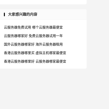
大家感兴趣的内容
云服务器免费试用
哪个云服务器最便宜
云服务器哪家好
免费云服务器试用一年
国外云服务器哪家好
海外云服务器租用
香港云服务器哪里买
虚拟主机哪家最便宜
香港云服务器哪里好
云服务器哪家最便宜