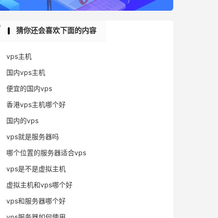
猜你还会喜欢下面的内容
vps主机
国内vps主机
便宜的国内vps
香港vps主机哪个好
国内的vps
vps就是服务器吗
哪个位置的服务器适合vps
vps是不是虚拟主机
虚拟主机和vps哪个好
vps和服务器哪个好
vps服务器如何使用