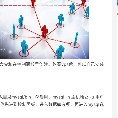
过命令和在控制面板里创建。购买vps后，可以自己安装
mysql/bin：然后用：mysql -h 主机地址 -u 用户
，你先进到控制面板，进入数据库选项，再进入mysql选