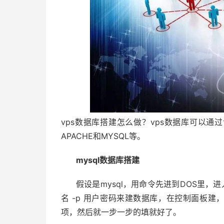
vps数据库搭建怎么做？vps数据库可以通
APACHE和MYSQL等。
mysql数据库搭建
假设是mysql，用命令先进到DOS里，进入目录
名 -p 用户密码来建数据库，在控制面板建
项，然后就一步一步的填就好了。