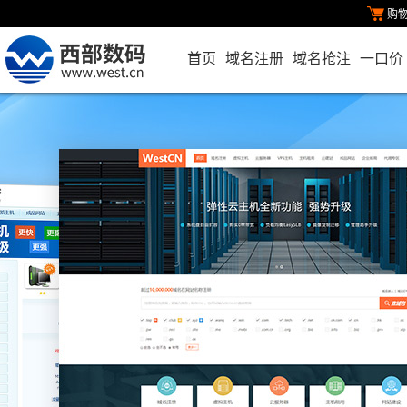
购
首页
域名注册
域名抢注
一口价