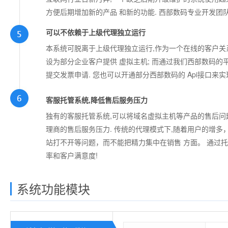
方便后期增加新的产品 和新的功能. 西部数码专业开发团
可以不依赖于上级代理独立运行
本系统可脱离于上级代理独立运行,作为一个在线的客户关
设为部分企业客户提供 虚拟主机; 而通过我们西部数码的
提交发票申请. 您也可以开通部分西部数码的 Api接口来
客服托管系统,降低售后服务压力
独有的客服托管系统,可以将域名虚拟主机等产品的售后问
理商的售后服务压力. 传统的代理模式下,随着用户的增
站打不开等问题，而不能把精力集中在销售 方面。 通过
率和客户满意度!
系统功能模块