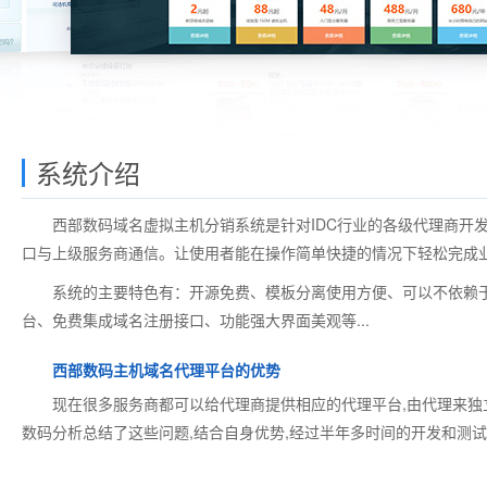
系统介绍
西部数码域名虚拟主机分销系统是针对IDC行业的各级代理商开发的一
口与上级服务商通信。让使用者能在操作简单快捷的情况下轻松完成
系统的主要特色有：开源免费、模板分离使用方便、可以不依赖于
台、免费集成域名注册接口、功能强大界面美观等...
西部数码主机域名代理平台的优势
现在很多服务商都可以给代理商提供相应的代理平台,由代理来独立
数码分析总结了这些问题,结合自身优势,经过半年多时间的开发和测试,终于推