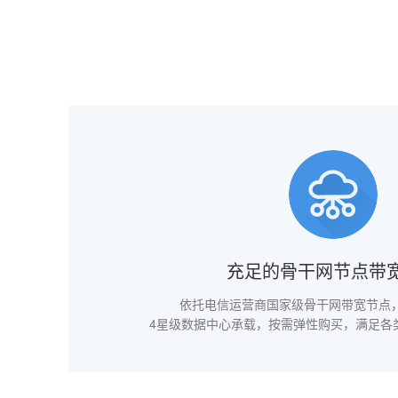
充足的骨干网节点带
依托电信运营商国家级骨干网带宽节点
4星级数据中心承载，按需弹性购买，满足各