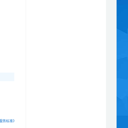
服务标准》