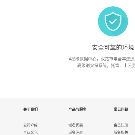
安全可靠的环境
4星级数据中心，双路市电全年连通率9
高级别安保系统，托管、上云
关于我们
产品与服务
常见问题
公司介绍
域名优惠
会员注册
企业文化
域名注册
域名相关