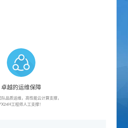
卓越的运维保障
团队品质运维，高性能云计算支撑，
7X24H工程师人工支撑！