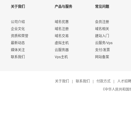
关于我们
产品与服务
常见问题
公司介绍
域名优惠
会员注册
企业文化
域名注册
域名相关
资质和荣誉
域名交易
建站入门
最新动态
虚拟主机
云服务/Vps
媒体关注
云服务器
支付/发票
联系我们
Vps主机
网站备案
关于我们
|
联系我们
|
付款方式
|
人才招
《中华人民共和国增值