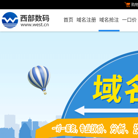
购
首页
域名注册
域名抢注
一口价