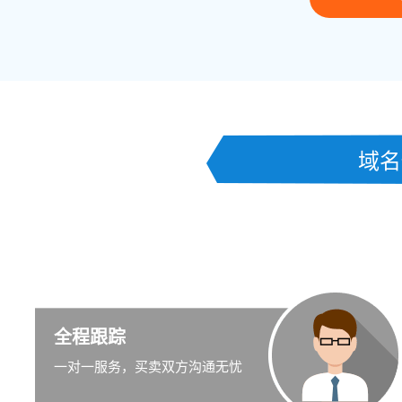
域名
全程跟踪
一对一服务，买卖双方沟通无忧