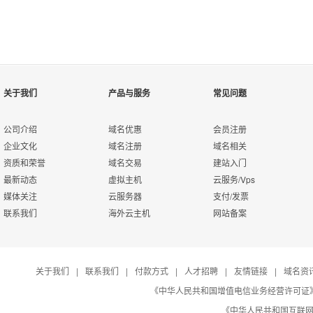
关于我们
产品与服务
常见问题
公司介绍
域名优惠
会员注册
企业文化
域名注册
域名相关
资质和荣誉
域名交易
建站入门
最新动态
虚拟主机
云服务/Vps
媒体关注
云服务器
支付/发票
联系我们
海外云主机
网站备案
关于我们
|
联系我们
|
付款方式
|
人才招聘
|
友情链接
|
域名资
《中华人民共和国增值电信业务经营许可证》编号：B
《中华人民共和国互联网域