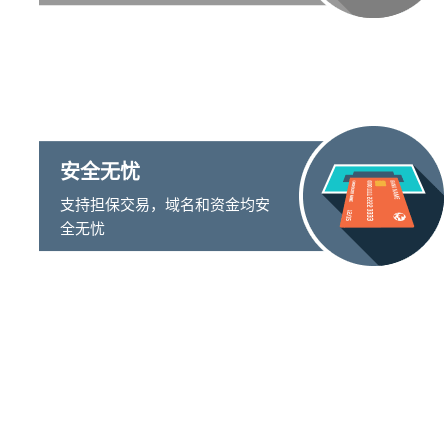
安全无忧
支持担保交易，域名和资金均安
全无忧